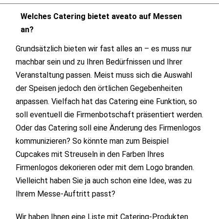
Welches Catering bietet aveato auf Messen
an?
Grundsätzlich bieten wir fast alles an – es muss nur
machbar sein und zu Ihren Bedürfnissen und Ihrer
Veranstaltung passen. Meist muss sich die Auswahl
der Speisen jedoch den örtlichen Gegebenheiten
anpassen. Vielfach hat das Catering eine Funktion, so
soll eventuell die Firmenbotschaft präsentiert werden.
Oder das Catering soll eine Änderung des Firmenlogos
kommunizieren? So könnte man zum Beispiel
Cupcakes mit Streuseln in den Farben Ihres
Firmenlogos dekorieren oder mit dem Logo branden.
Vielleicht haben Sie ja auch schon eine Idee, was zu
Ihrem Messe-Auftritt passt?
Wir haben Ihnen eine Liste mit Catering-Produkten