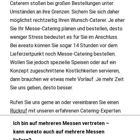
Caterern stoßen bei großen Bestellungen unter
Umständen an ihre Grenzen. Sichern Sie sich daher
möglichst rechtzeitig Ihren Wunsch-Caterer. Je eher
Sie Ihr Messe-Catering planen und bestellen, desto
weniger Stress bedeutet es für Sie im Anschluss.
Bei aveato können Sie sogar 14 Stunden vor dem
Lieferzeitpunkt noch Messe-Catering bestellen.
Wollen Sie jedoch spezielle Speisen oder auf ein
Konzept zugeschnittene Köstlichkeiten servieren,
dann brauchen wir etwas mehr Vorlauf. Je mehr Zeit
Sie uns geben, desto besser.
Rufen Sie uns gerne an oder vereinbaren Sie einen
Rückruf
mit unseren erfahrenen Catering-Experten.
Ich bin auf mehreren Messen vertreten –
kann aveato auch auf mehrere Messen