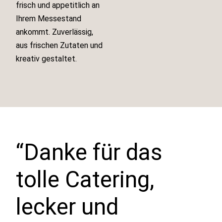
frisch und appetitlich an
Ihrem Messestand
ankommt. Zuverlässig,
aus frischen Zutaten und
kreativ gestaltet.
“Danke für das
tolle Catering,
lecker und