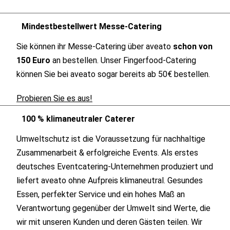
Mindestbestellwert Messe-Catering
Sie können ihr Messe-Catering über aveato
schon von
150 Euro
an bestellen. Unser Fingerfood-Catering
können Sie bei aveato sogar bereits ab 50€ bestellen.
Probieren Sie es aus!
100 % klimaneutraler Caterer
Umweltschutz ist die Voraussetzung für nachhaltige
Zusammenarbeit & erfolgreiche Events. Als erstes
deutsches Eventcatering-Unternehmen produziert und
liefert aveato ohne Aufpreis klimaneutral. Gesundes
Essen, perfekter Service und ein hohes Maß an
Verantwortung gegenüber der Umwelt sind Werte, die
wir mit unseren Kunden und deren Gästen teilen. Wir