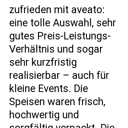
zufrieden mit aveato:
eine tolle Auswahl, sehr
gutes Preis-Leistungs-
Verhältnis und sogar
sehr kurzfristig
realisierbar – auch für
kleine Events. Die
Speisen waren frisch,
hochwertig und