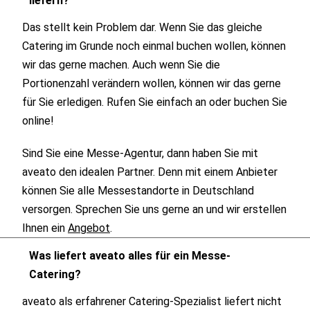
liefern?
Das stellt kein Problem dar. Wenn Sie das gleiche
Catering im Grunde noch einmal buchen wollen, können
wir das gerne machen. Auch wenn Sie die
Portionenzahl verändern wollen, können wir das gerne
für Sie erledigen. Rufen Sie einfach an oder buchen Sie
online!
Sind Sie eine Messe-Agentur, dann haben Sie mit
aveato den idealen Partner. Denn mit einem Anbieter
können Sie alle Messestandorte in Deutschland
versorgen. Sprechen Sie uns gerne an und wir erstellen
Ihnen ein
Angebot
.
Was liefert aveato alles für ein Messe-
Catering?
aveato als erfahrener Catering-Spezialist liefert nicht