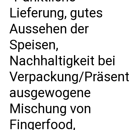
Lieferung, gutes
Aussehen der
Speisen,
Nachhaltigkeit bei
Verpackung/Präsent
ausgewogene
Mischung von
Fingerfood,