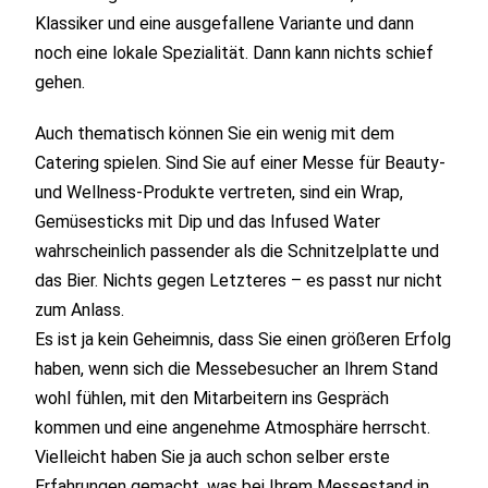
Klassiker und eine ausgefallene Variante und dann
noch eine lokale Spezialität. Dann kann nichts schief
gehen.
Auch thematisch können Sie ein wenig mit dem
Catering spielen. Sind Sie auf einer Messe für Beauty-
und Wellness-Produkte vertreten, sind ein Wrap,
Gemüsesticks mit Dip und das Infused Water
wahrscheinlich passender als die Schnitzelplatte und
das Bier. Nichts gegen Letzteres – es passt nur nicht
zum Anlass.
Es ist ja kein Geheimnis, dass Sie einen größeren Erfolg
haben, wenn sich die Messebesucher an Ihrem Stand
wohl fühlen, mit den Mitarbeitern ins Gespräch
kommen und eine angenehme Atmosphäre herrscht.
Vielleicht haben Sie ja auch schon selber erste
Erfahrungen gemacht, was bei Ihrem Messestand in