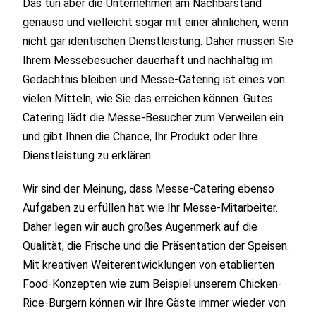
Das tun aber die Unternehmen am Nachbarstand
genauso und vielleicht sogar mit einer ähnlichen, wenn
nicht gar identischen Dienstleistung. Daher müssen Sie
Ihrem Messebesucher dauerhaft und nachhaltig im
Gedächtnis bleiben und Messe-Catering ist eines von
vielen Mitteln, wie Sie das erreichen können. Gutes
Catering lädt die Messe-Besucher zum Verweilen ein
und gibt Ihnen die Chance, Ihr Produkt oder Ihre
Dienstleistung zu erklären.
Wir sind der Meinung, dass Messe-Catering ebenso
Aufgaben zu erfüllen hat wie Ihr Messe-Mitarbeiter.
Daher legen wir auch großes Augenmerk auf die
Qualität, die Frische und die Präsentation der Speisen.
Mit kreativen Weiterentwicklungen von etablierten
Food-Konzepten wie zum Beispiel unserem Chicken-
Rice-Burgern können wir Ihre Gäste immer wieder von