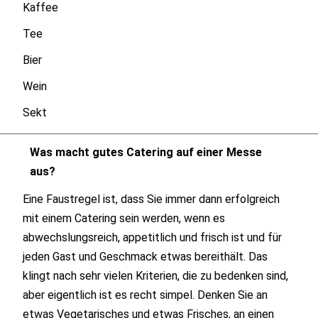
Kaffee
Tee
Bier
Wein
Sekt
Was macht gutes Catering auf einer Messe
aus?
Eine Faustregel ist, dass Sie immer dann erfolgreich
mit einem Catering sein werden, wenn es
abwechslungsreich, appetitlich und frisch ist und für
jeden Gast und Geschmack etwas bereithält. Das
klingt nach sehr vielen Kriterien, die zu bedenken sind,
aber eigentlich ist es recht simpel. Denken Sie an
etwas Vegetarisches und etwas Frisches, an einen