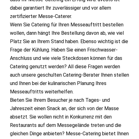
dabei garantiert Ihr zuverlässiger und vor allem
zertifizierter Messe-Caterer.
Wenn Sie Catering für Ihren Messeauftritt bestellen
wollen, dann hängt Ihre Bestellung davon ab, wie viel
Platz Sie an Ihrem Stand haben. Ebenso wichtig ist die
Frage der Kühlung. Haben Sie einen Frischwasser-
Anschluss und wie viele Steckdosen können für das
Catering genutzt werden? All diese Fragen werden
auch unsere geschulten Catering-Berater Ihnen stellen
und Ihnen bei der kulinarischen Planung Ihres
Messeauftritts weiterhelfen.
Bieten Sie Ihrem Besucher je nach Tages- und
Jahreszeit einen Snack an, der sich von der Masse
absetzt. Sie wollen nicht in Konkurrenz mit den
Restaurants auf dem Messegelände treten und die
gleichen Dinge anbieten? Messe-Catering bietet Ihnen