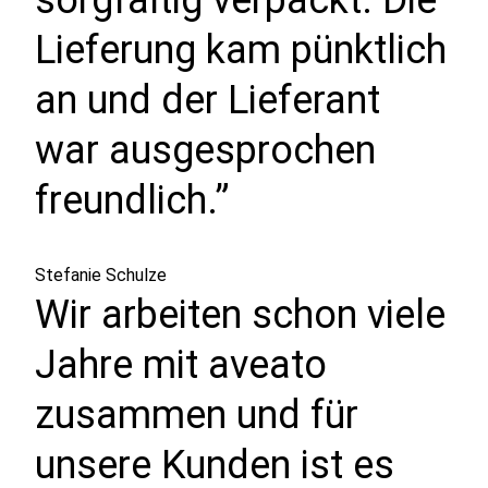
sorgfältig verpackt. Die
Lieferung kam pünktlich
an und der Lieferant
war ausgesprochen
freundlich.”
Stefanie Schulze
Wir arbeiten schon viele
Jahre mit aveato
zusammen und für
unsere Kunden ist es