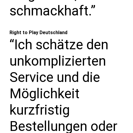
schmackhaft.”
Right to Play Deutschland
“Ich schätze den
unkomplizierten
Service und die
Möglichkeit
kurzfristig
Bestellungen oder