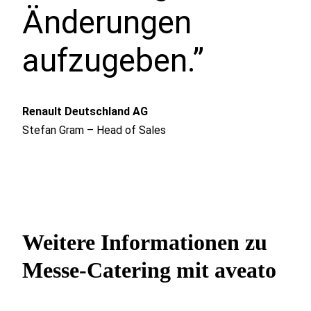
Änderungen
aufzugeben.”
Renault Deutschland AG
Stefan Gram – Head of Sales
Weitere Informationen zu
Messe-Catering mit aveato