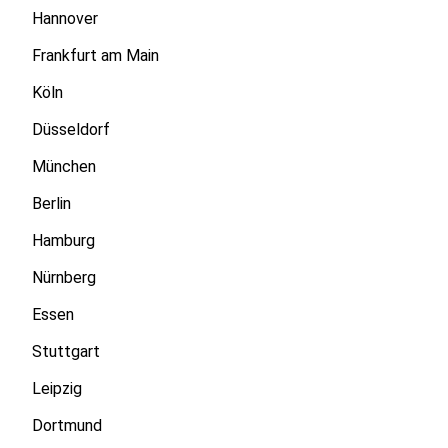
Hannover
Frankfurt am Main
Köln
Düsseldorf
München
Berlin
Hamburg
Nürnberg
Essen
Stuttgart
Leipzig
Dortmund