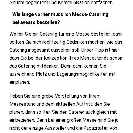
Neuem begeistern und Kommunikation entfachen.
Wie lange vorher muss ich Messe-Catering
bei aveato bestellen?
Wollen Sie ein Catering für eine Messe bestellen, dann
sollten Sie sich rechtzeitig Gedanken machen, wie das
Catering insgesamt aussehen soll. Unser Tipp ist hier,
dass Sie bei der Konzeption Ihres Messestands schon
das Catering mitdenken. Denn dann können Sie
ausreichend Platz und Lagerungsmöglichkeiten mit
einplanen.
Haben Sie eine grobe Vorstellung von Ihrem
Messestand und dem aktuellen Auftritt, den Sie
planen, dann sollten Sie den Caterer auch gleich mit
einbeziehen. Denn bei einer großen Messe sind Sie ja
nicht der einzige Aussteller und die Kapazitäten von