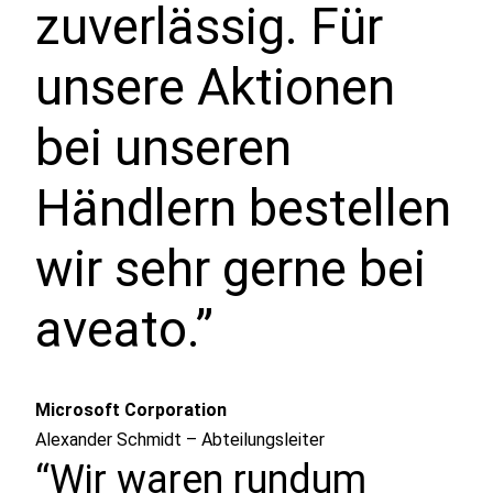
zuverlässig. Für
unsere Aktionen
bei unseren
Händlern bestellen
wir sehr gerne bei
aveato.”
Microsoft Corporation
Alexander Schmidt – Abteilungsleiter
“Wir waren rundum