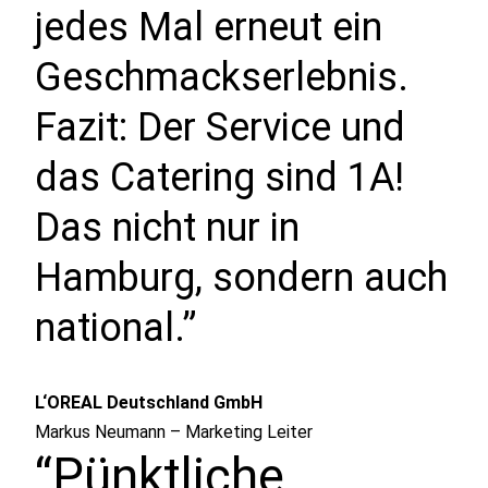
jedes Mal erneut ein
Geschmackserlebnis.
Fazit: Der Service und
das Catering sind 1A!
Das nicht nur in
Hamburg, sondern auch
national.”
L‘OREAL Deutschland GmbH
Markus Neumann – Marketing Leiter
“Pünktliche