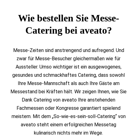
Wie bestellen Sie Messe-
Catering bei aveato?
Messe-Zeiten sind anstrengend und aufregend. Und
zwar für Messe-Besucher gleichermaßen wie für
Aussteller. Umso wichtiger ist ein ausgewogenes,
gesundes und schmackhaftes Catering, dass sowohl
Ihre Messe-Mannschaft als auch Ihre Gäste am
Messestand bei Kräften hält. Wir zeigen Ihnen, wie Sie
Dank Catering von aveato Ihre anstehenden
Fachmessen oder Kongresse garantiert spielend
meistern. Mit dem „So-wie-es-sein-soll-Catering“ von
aveato steht einem erfolgreichen Messetag
kulinarisch nichts mehr im Wege.