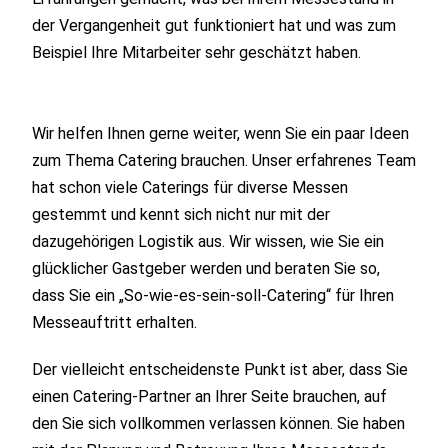
der Vergangenheit gut funktioniert hat und was zum
Beispiel Ihre Mitarbeiter sehr geschätzt haben.
Wir helfen Ihnen gerne weiter, wenn Sie ein paar Ideen
zum Thema Catering brauchen. Unser erfahrenes Team
hat schon viele Caterings für diverse Messen
gestemmt und kennt sich nicht nur mit der
dazugehörigen Logistik aus. Wir wissen, wie Sie ein
glücklicher Gastgeber werden und beraten Sie so,
dass Sie ein „So-wie-es-sein-soll-Catering“ für Ihren
Messeauftritt erhalten.
Der vielleicht entscheidenste Punkt ist aber, dass Sie
einen Catering-Partner an Ihrer Seite brauchen, auf
den Sie sich vollkommen verlassen können. Sie haben