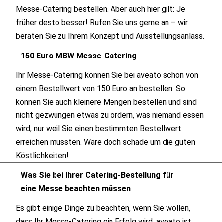
Messe-Catering bestellen. Aber auch hier gilt: Je
früher desto besser! Rufen Sie uns gerne an – wir
beraten Sie zu Ihrem Konzept und Ausstellungsanlass.
150 Euro MBW Messe-Catering
Ihr Messe-Catering können Sie bei aveato schon von
einem Bestellwert von 150 Euro an bestellen. So
können Sie auch kleinere Mengen bestellen und sind
nicht gezwungen etwas zu ordern, was niemand essen
wird, nur weil Sie einen bestimmten Bestellwert
erreichen mussten. Wäre doch schade um die guten
Köstlichkeiten!
Was Sie bei Ihrer Catering-Bestellung für
eine Messe beachten müssen
Es gibt einige Dinge zu beachten, wenn Sie wollen,
dass Ihr Messe-Catering ein Erfolg wird. aveato ist