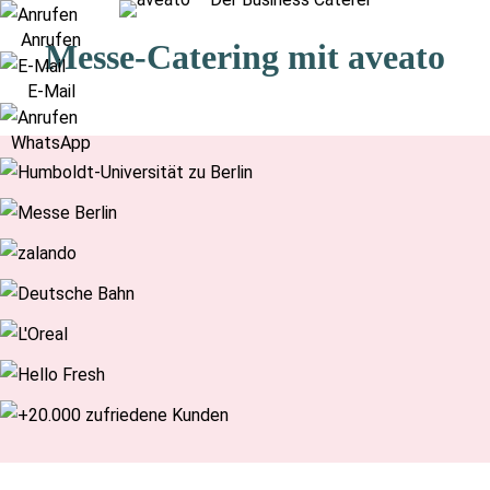
Navigation
Anrufen
überspringen
Messe-Catering mit aveato
E-Mail
WhatsApp