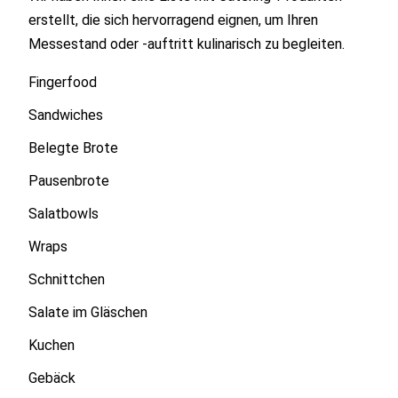
erstellt, die sich hervorragend eignen, um Ihren
Messestand oder -auftritt kulinarisch zu begleiten.
Fingerfood
Sandwiches
Belegte Brote
Pausenbrote
Salatbowls
Wraps
Schnittchen
Salate im Gläschen
Kuchen
Gebäck