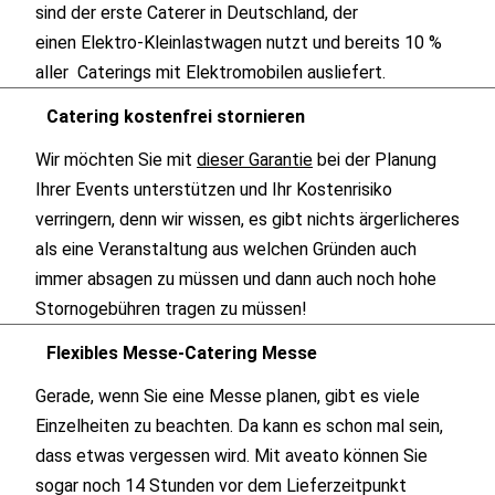
sind der erste Caterer in Deutschland, der
einen Elektro-Kleinlastwagen nutzt und bereits 10 %
aller Caterings mit Elektromobilen ausliefert.
Catering kostenfrei stornieren
Wir möchten Sie mit
dieser Garantie
bei der Planung
Ihrer Events unterstützen und Ihr Kostenrisiko
verringern, denn wir wissen, es gibt nichts ärgerlicheres
als eine Veranstaltung aus welchen Gründen auch
immer absagen zu müssen und dann auch noch hohe
Stornogebühren tragen zu müssen!
Flexibles Messe-Catering Messe
Gerade, wenn Sie eine Messe planen, gibt es viele
Einzelheiten zu beachten. Da kann es schon mal sein,
dass etwas vergessen wird. Mit aveato können Sie
sogar noch 14 Stunden vor dem Lieferzeitpunkt