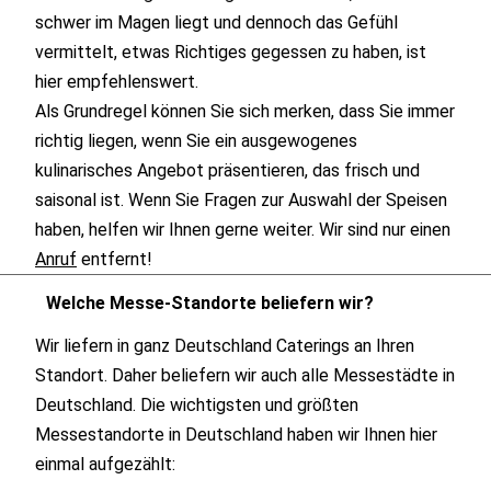
schwer im Magen liegt und dennoch das Gefühl
vermittelt, etwas Richtiges gegessen zu haben, ist
hier empfehlenswert.
Als Grundregel können Sie sich merken, dass Sie immer
richtig liegen, wenn Sie ein ausgewogenes
kulinarisches Angebot präsentieren, das frisch und
saisonal ist. Wenn Sie Fragen zur Auswahl der Speisen
haben, helfen wir Ihnen gerne weiter. Wir sind nur einen
Anruf
entfernt!
Welche Messe-Standorte beliefern wir?
Wir liefern in ganz Deutschland Caterings an Ihren
Standort. Daher beliefern wir auch alle Messestädte in
Deutschland. Die wichtigsten und größten
Messestandorte in Deutschland haben wir Ihnen hier
einmal aufgezählt: