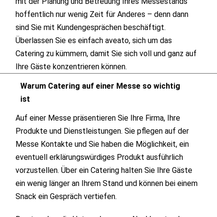
mit der Planung und Betreuung Ihres Messestands
hoffentlich nur wenig Zeit für Anderes – denn dann
sind Sie mit Kundengesprächen beschäftigt.
Überlassen Sie es einfach aveato, sich um das
Catering zu kümmern, damit Sie sich voll und ganz auf
Ihre Gäste konzentrieren können.
Warum Catering auf einer Messe so wichtig
ist
Auf einer Messe präsentieren Sie Ihre Firma, Ihre
Produkte und Dienstleistungen. Sie pflegen auf der
Messe Kontakte und Sie haben die Möglichkeit, ein
eventuell erklärungswürdiges Produkt ausführlich
vorzustellen. Über ein Catering halten Sie Ihre Gäste
ein wenig länger an Ihrem Stand und können bei einem
Snack ein Gespräch vertiefen.