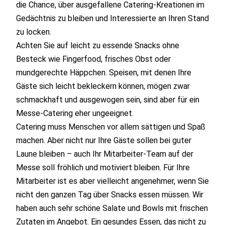
die Chance, über ausgefallene Catering-Kreationen im
Gedächtnis zu bleiben und Interessierte an Ihren Stand
zu locken.
Achten Sie auf leicht zu essende Snacks ohne
Besteck wie Fingerfood, frisches Obst oder
mundgerechte Häppchen. Speisen, mit denen Ihre
Gäste sich leicht bekleckern können, mögen zwar
schmackhaft und ausgewogen sein, sind aber für ein
Messe-Catering eher ungeeignet.
Catering muss Menschen vor allem sättigen und Spaß
machen. Aber nicht nur Ihre Gäste sollen bei guter
Laune bleiben – auch Ihr Mitarbeiter-Team auf der
Messe soll fröhlich und motiviert bleiben. Für Ihre
Mitarbeiter ist es aber vielleicht angenehmer, wenn Sie
nicht den ganzen Tag über Snacks essen müssen. Wir
haben auch sehr schöne Salate und Bowls mit frischen
Zutaten im Angebot. Ein gesundes Essen, das nicht zu