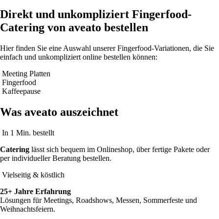
Direkt und unkompliziert Fingerfood-
Catering von aveato bestellen
Hier finden Sie eine Auswahl unserer Fingerfood-Variationen, die Sie
einfach und unkompliziert online bestellen können:
Meeting Platten
Fingerfood
Kaffeepause
Was aveato auszeichnet
In 1 Min. bestellt
Catering
lässt sich bequem im Onlineshop, über fertige Pakete oder
per individueller Beratung bestellen.
Vielseitig & köstlich
25+ Jahre Erfahrung
Lösungen für Meetings, Roadshows, Messen, Sommerfeste und
Weihnachtsfeiern.