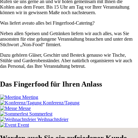
Rufen sie uns gerne an und wir holen gemeinsam mit Ihnen die
Kohlen aus dem Feuer. Bis 15 Uhr am Tag vor Ihrer Veranstaltung
können wir in gewissem Maße noch nachsteuern.
Was liefert aveato alles bei Fingerfood-Catering?
Neben allen Speisen und Getränken liefern wir auch alles, was Sie
ansonsten für eine gelungene Veranstaltung brauchen und unter dem
Stichwort „Non-Food“ firmiert.
Dazu gehören Gläser, Geschirr und Besteck genauso wie Tische,
Stühle und Garderobenständer. Aber natürlich organisieren wir auch
das Personal, das Ihre Veranstaltung betreut.
Das Fingerfood für Ihren Anlass
Meeting
Konferenz/Tagung
Messe
Sommerfest
Weihnachtsfeier
Event