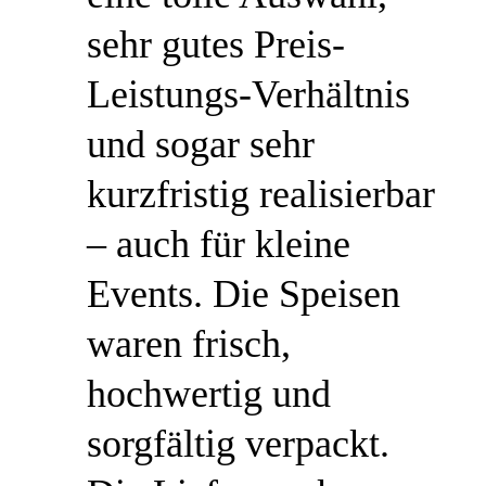
sehr gutes Preis-
Leistungs-Verhältnis
und sogar sehr
kurzfristig realisierbar
– auch für kleine
Events. Die Speisen
waren frisch,
hochwertig und
sorgfältig verpackt.