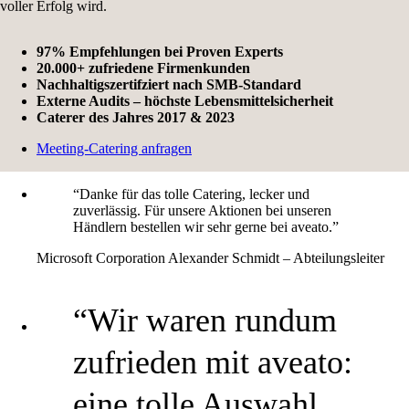
voller Erfolg wird.
97% Empfehlungen bei Proven Experts
20.000+ zufriedene Firmenkunden
Nachhaltigszertifziert nach SMB-Standard
Externe Audits – höchste Lebensmittelsicherheit
Caterer des Jahres 2017 & 2023
Meeting-Catering anfragen
“Danke für das tolle Catering, lecker und
zuverlässig. Für unsere Aktionen bei unseren
Händlern bestellen wir sehr gerne bei aveato.”
Microsoft Corporation
Alexander Schmidt – Abteilungsleiter
“Wir waren rundum
zufrieden mit aveato:
eine tolle Auswahl,