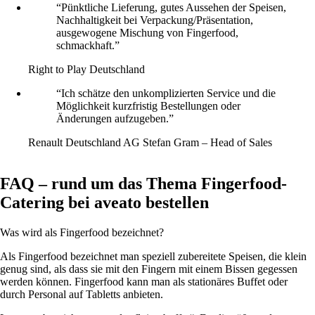
“Pünktliche Lieferung, gutes Aussehen der Speisen,
Nachhaltigkeit bei Verpackung/Präsentation,
ausgewogene Mischung von Fingerfood,
schmackhaft.”
Right to Play Deutschland
“Ich schätze den unkomplizierten Service und die
Möglichkeit kurzfristig Bestellungen oder
Änderungen aufzugeben.”
Renault Deutschland AG
Stefan Gram – Head of Sales
FAQ – rund um das Thema Fingerfood-
Catering bei aveato bestellen
Was wird als Fingerfood bezeichnet?
Als Fingerfood bezeichnet man speziell zubereitete Speisen, die klein
genug sind, als dass sie mit den Fingern mit einem Bissen gegessen
werden können. Fingerfood kann man als stationäres Buffet oder
durch Personal auf Tabletts anbieten.