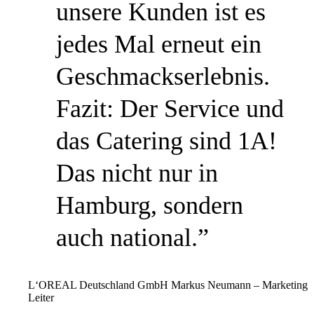
unsere Kunden ist es
jedes Mal erneut ein
Geschmackserlebnis.
Fazit: Der Service und
das Catering sind 1A!
Das nicht nur in
Hamburg, sondern
auch national.”
L‘OREAL Deutschland GmbH
Markus Neumann – Marketing
Leiter