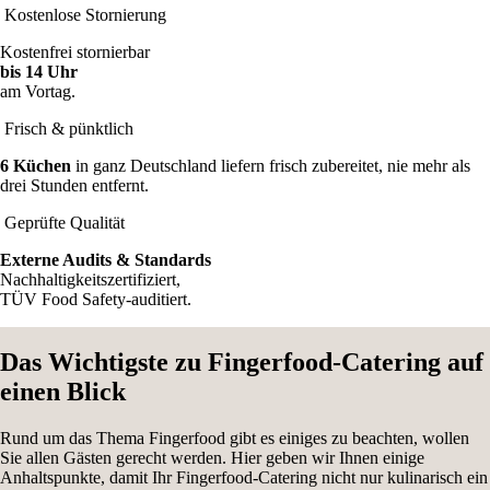
Kostenlose Stornierung
Kostenfrei stornierbar
bis 14 Uhr
am Vortag.
Frisch & pünktlich
6 Küchen
in ganz Deutschland liefern frisch zubereitet, nie mehr als
drei Stunden entfernt.
Geprüfte Qualität
Externe Audits & Standards
Nachhaltigkeitszertifiziert,
TÜV Food Safety-auditiert.
Das Wichtigste zu Fingerfood-Catering auf
einen Blick
Rund um das Thema Fingerfood gibt es einiges zu beachten, wollen
Sie allen Gästen gerecht werden. Hier geben wir Ihnen einige
Anhaltspunkte, damit Ihr Fingerfood-Catering nicht nur kulinarisch ein