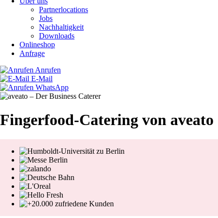
Über uns
Partnerlocations
Jobs
Nachhaltigkeit
Downloads
Onlineshop
Anfrage
Anrufen
E-Mail
WhatsApp
Fingerfood-Catering von aveato