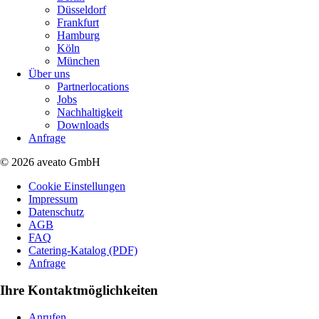
Düsseldorf
Frankfurt
Hamburg
Köln
München
Über uns
Partnerlocations
Jobs
Nachhaltigkeit
Downloads
Anfrage
© 2026 aveato GmbH
Cookie Einstellungen
Impressum
Datenschutz
AGB
FAQ
Catering-Katalog (PDF)
Anfrage
Ihre Kontaktmöglichkeiten
Anrufen