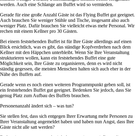
werden. Auch eine Schlange am Buffet wird so vermieden.
Gerade für eine große Anzahl Gäste ist das Flying Buffet gut geeignet.
Auch brauchen Sie weniger Stühle und Tische, insgesamt also auch
weniger Platz. Dafür brauchen Sie vielleicht etwas mehr Personal. Wir
rechen mit einem Kellner pro 30 Gästen.
Bei einem feststehenden Buffet ist für Ihre Gäste allerdings auf einen
Blick ersichtlich, was es gibt, das ständige Kopfverdrehen nach dem
Kellner mit den Häppchen unterbleibt. Wenn Sie Ihre Veranstaltung
strukturieren wollen, kann ein feststehendes Buffet eine gute
Möglichkeit sein, Ihre Gäste zu organisieren, denn es wird nicht
ständig gegessen, die meisten Menschen halten sich auch eher in der
Nähe des Buffets auf.
Gerade wenn es noch einen weiteren Programmpunkt geben soll, ist
ein feststehendes Buffet gut geeignet. Bedenken Sie jedoch, dass Sie
genug Platz zum Aufbau des Buffets brauchen.
Personenanzahl ändert sich – was tun?
Sie stellen fest, dass sich entgegen Ihrer Erwartung mehr Personen zu
Ihrer Veranstaltung angemeldet haben und haben nun Angst, dass Ihre
Gäste nicht alle satt werden?