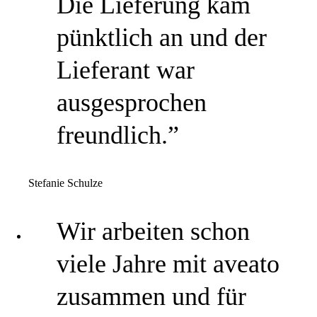
Die Lieferung kam
pünktlich an und der
Lieferant war
ausgesprochen
freundlich.”
Stefanie Schulze
Wir arbeiten schon
viele Jahre mit aveato
zusammen und für