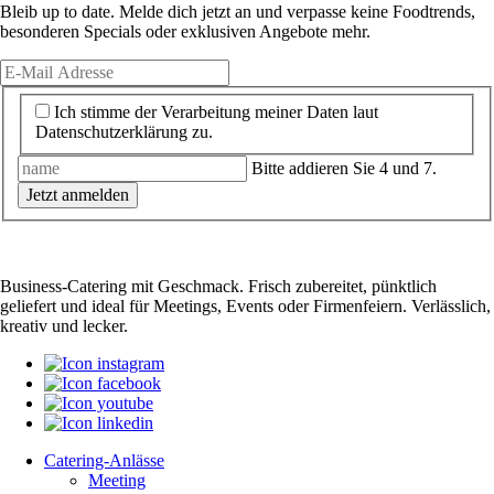
Bleib up to date. Melde dich jetzt an und verpasse keine Foodtrends,
besonderen Specials oder exklusiven Angebote mehr.
Ich stimme der Verarbeitung meiner Daten laut
Datenschutzerklärung zu.
Bitte addieren Sie 4 und 7.
Jetzt anmelden
Business-Catering mit Geschmack. Frisch zubereitet, pünktlich
geliefert und ideal für Meetings, Events oder Firmenfeiern. Verlässlich,
kreativ und lecker.
Catering-Anlässe
Meeting