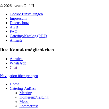
© 2026 aveato GmbH
Cookie Einstellungen
Impressum
Datenschutz
AGB
FAQ
Catering-Katalog (PDF)
Anfrage
Ihre Kontaktmöglichkeiten
Anrufen
WhatsApp
Chat
Navigation überspringen
Home
Catering-Anlässe
Meeting
Konferenz/Tagung
Messe
Sommerfest