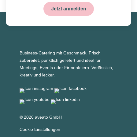
Jetzt anmelden
Business-Catering mit Geschmack. Frisch
zubereitet, pünktlich geliefert und ideal für
Meetings, Events oder Firmenfeiern. Verlässlich,
kreativ und lecker.
© 2026 aveato GmbH
Cookie Einstellungen