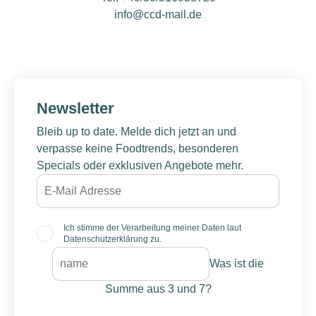
info@ccd-mail.de
Newsletter
Bleib up to date. Melde dich jetzt an und
verpasse keine Foodtrends, besonderen
Specials oder exklusiven Angebote mehr.
Ich stimme der Verarbeitung meiner Daten laut
Datenschutzerklärung zu.
Was ist die
Summe aus 3 und 7?