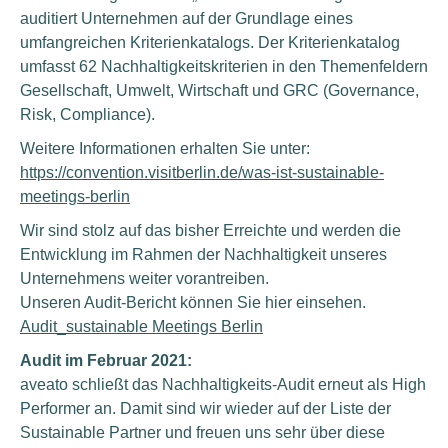
auditiert Unternehmen auf der Grundlage eines
umfangreichen Kriterienkatalogs. Der Kriterienkatalog
umfasst 62 Nachhaltigkeitskriterien in den Themenfeldern
Gesellschaft, Umwelt, Wirtschaft und GRC (Governance,
Risk, Compliance).
Weitere Informationen erhalten Sie unter:
https://convention.visitberlin.de/was-ist-sustainable-
meetings-berlin
Wir sind stolz auf das bisher Erreichte und werden die
Entwicklung im Rahmen der Nachhaltigkeit unseres
Unternehmens weiter vorantreiben.
Unseren Audit-Bericht können Sie hier einsehen.
Audit_sustainable Meetings Berlin
Audit im Februar 2021:
aveato schließt das Nachhaltigkeits-Audit erneut als High
Performer an. Damit sind wir wieder auf der Liste der
Sustainable Partner und freuen uns sehr über diese