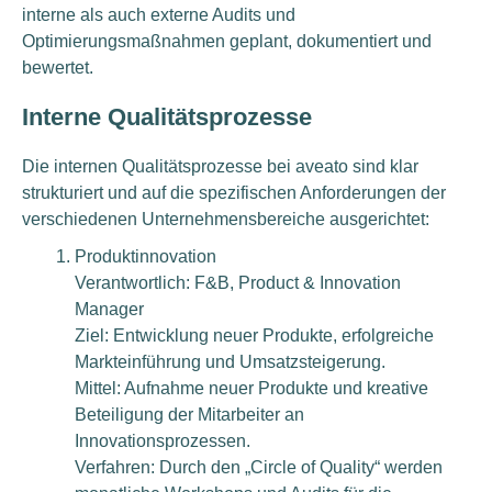
interne als auch externe Audits und
Optimierungsmaßnahmen geplant, dokumentiert und
bewertet.
Interne Qualitätsprozesse
Die internen Qualitätsprozesse bei aveato sind klar
strukturiert und auf die spezifischen Anforderungen der
verschiedenen Unternehmensbereiche ausgerichtet:
Produktinnovation
Verantwortlich: F&B, Product & Innovation
Manager
Ziel: Entwicklung neuer Produkte, erfolgreiche
Markteinführung und Umsatzsteigerung.
Mittel: Aufnahme neuer Produkte und kreative
Beteiligung der Mitarbeiter an
Innovationsprozessen.
Verfahren: Durch den „Circle of Quality“ werden