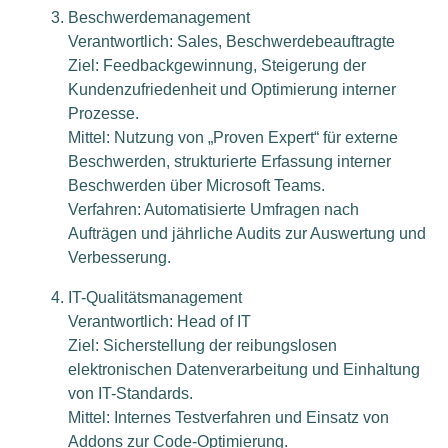
Beschwerdemanagement
Verantwortlich: Sales, Beschwerdebeauftragte
Ziel: Feedbackgewinnung, Steigerung der
Kundenzufriedenheit und Optimierung interner
Prozesse.
Mittel: Nutzung von „Proven Expert“ für externe
Beschwerden, strukturierte Erfassung interner
Beschwerden über Microsoft Teams.
Verfahren: Automatisierte Umfragen nach
Aufträgen und jährliche Audits zur Auswertung und
Verbesserung.
IT-Qualitätsmanagement
Verantwortlich: Head of IT
Ziel: Sicherstellung der reibungslosen
elektronischen Datenverarbeitung und Einhaltung
von IT-Standards.
Mittel: Internes Testverfahren und Einsatz von
Addons zur Code-Optimierung.