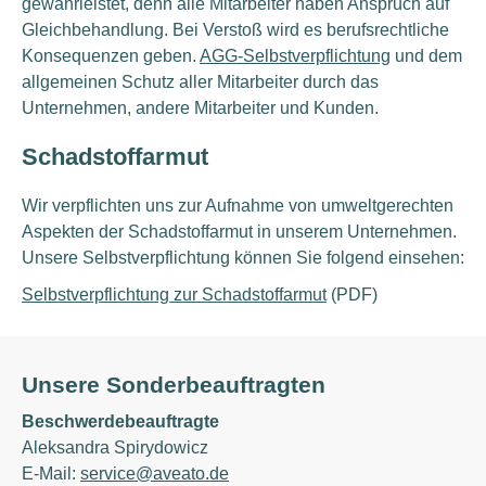
gewährleistet, denn alle Mitarbeiter haben Anspruch auf
Gleichbehandlung. Bei Verstoß wird es berufsrechtliche
Konsequenzen geben.
AGG-Selbstverpflichtung
und dem
allgemeinen Schutz aller Mitarbeiter durch das
Unternehmen, andere Mitarbeiter und Kunden.
Schadstoffarmut
Wir verpflichten uns zur Aufnahme von umweltgerechten
Aspekten der Schadstoffarmut in unserem Unternehmen.
Unsere Selbstverpflichtung können Sie folgend einsehen:
Selbstverpflichtung zur Schadstoffarmut
(PDF)
Unsere Sonderbeauftragten
Beschwerdebeauftragte
Aleksandra Spirydowicz
E-Mail:
service@aveato.de