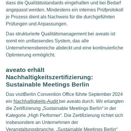
dass die Qualitätsstandards eingehalten und bei Bedarf
angepasst werden. Mindestens ein internes Prüfprotokoll
je Prozess dient als Nachweis für die durchgeführten
Prüfungen und Anpassungen.
Das strukturierte Qualitätsmanagement bei aveato ist
somit ein umfassendes System, das alle
Unternehmensbereiche abdeckt und eine kontinuierliche
Optimierung ermöglicht.
aveato erhält
Nachhaltigkeitszertifizierung:
Sustainable Meetings Berlin
Das visitBerlin Convention Office führte September 2024
ein
Nachhaltigkeits-Audit
bei aveato durch. Wir erlangten
die Zertifizierung „Sustainable Meetings Berlin“ in der
Kategorie „High Performer“. Die Zertifizierung richtet sich
insbesondere an Unternehmen der
Veranstaltungsbranche. „Sustainable Meetings Berlin“