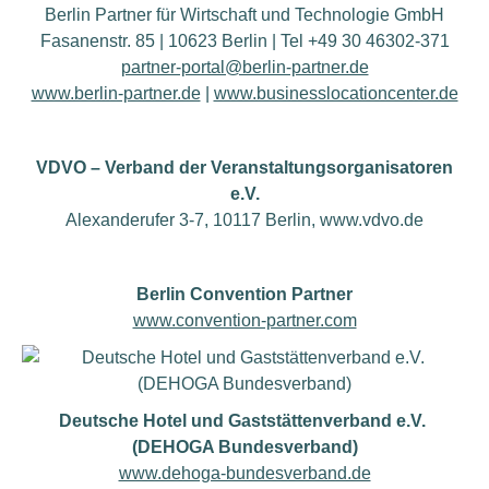
Berlin Partner für Wirtschaft und Technologie GmbH
Fasanenstr. 85 | 10623 Berlin | Tel +49 30 46302-371
partner-portal@berlin-partner.de
www.berlin-partner.de
|
www.businesslocationcenter.de
VDVO – Verband der Veranstaltungsorganisatoren
e.V.
Alexanderufer 3-7,
10117 Berlin, www.vdvo.de
Berlin Convention Partner
www.convention-partner.com
Deutsche Hotel und Gaststättenverband e.V.
(DEHOGA Bundesverband)
www.dehoga-bundesverband.de