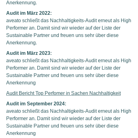
Anerkennung.
Audit im März 2022:
aveato schließt das Nachhaltigkeits-Audit erneut als High
Performer an. Damit sind wir wieder auf der Liste der
Sustainable Partner und freuen uns sehr über diese
Anerkennung.
Audit im März 2023:
aveato schließt das Nachhaltigkeits-Audit erneut als High
Performer an. Damit sind wir wieder auf der Liste der
Sustainable Partner und freuen uns sehr über diese
Anerkennung
Audit Bericht Top Perfomer in Sachen Nachhaltigkeit
Audit im September 2024:
aveato schließt das Nachhaltigkeits-Audit erneut als High
Performer an. Damit sind wir wieder auf der Liste der
Sustainable Partner und freuen uns sehr über diese
Anerkennung