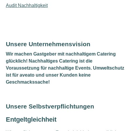
Audit Nachhaltigkeit
Unsere Unternehmensvision
Wir machen Gastgeber mit nachhaltigem Catering
glücklich! Nachhaltiges Catering ist die
Voraussetzung für nachhaltige Events. Umweltschutz
ist für aveato und unser Kunden keine
Geschmackssache!
Unsere Selbstverpflichtungen
Entgeltgleichheit