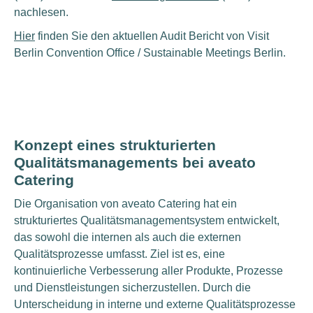
nachlesen.
Hier
finden Sie den aktuellen Audit Bericht von Visit
Berlin Convention Office / Sustainable Meetings Berlin.
Konzept eines strukturierten
Qualitätsmanagements bei aveato
Catering
Die Organisation von aveato Catering hat ein
strukturiertes Qualitätsmanagementsystem entwickelt,
das sowohl die internen als auch die externen
Qualitätsprozesse umfasst. Ziel ist es, eine
kontinuierliche Verbesserung aller Produkte, Prozesse
und Dienstleistungen sicherzustellen. Durch die
Unterscheidung in interne und externe Qualitätsprozesse