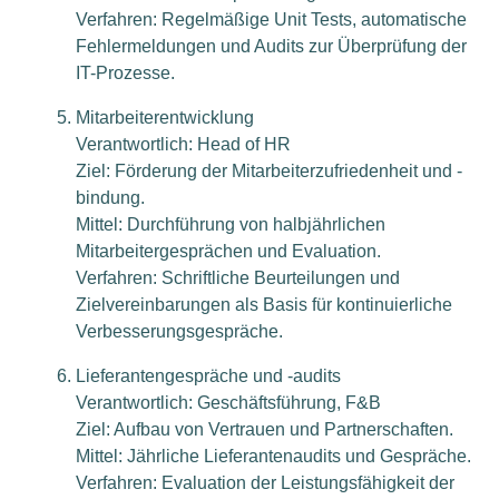
Verfahren: Regelmäßige Unit Tests, automatische
Fehlermeldungen und Audits zur Überprüfung der
IT-Prozesse.
Mitarbeiterentwicklung
Verantwortlich: Head of HR
Ziel: Förderung der Mitarbeiterzufriedenheit und -
bindung.
Mittel: Durchführung von halbjährlichen
Mitarbeitergesprächen und Evaluation.
Verfahren: Schriftliche Beurteilungen und
Zielvereinbarungen als Basis für kontinuierliche
Verbesserungsgespräche.
Lieferantengespräche und -audits
Verantwortlich: Geschäftsführung, F&B
Ziel: Aufbau von Vertrauen und Partnerschaften.
Mittel: Jährliche Lieferantenaudits und Gespräche.
Verfahren: Evaluation der Leistungsfähigkeit der