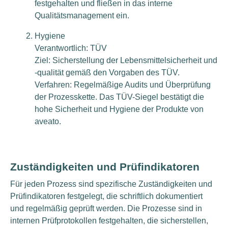
festgehalten und fließen in das interne
Qualitätsmanagement ein.
Hygiene
Verantwortlich: TÜV
Ziel: Sicherstellung der Lebensmittelsicherheit und
-qualität gemäß den Vorgaben des TÜV.
Verfahren: Regelmäßige Audits und Überprüfung
der Prozesskette. Das TÜV-Siegel bestätigt die
hohe Sicherheit und Hygiene der Produkte von
aveato.
Zuständigkeiten und Prüfindikatoren
Für jeden Prozess sind spezifische Zuständigkeiten und
Prüfindikatoren festgelegt, die schriftlich dokumentiert
und regelmäßig geprüft werden. Die Prozesse sind in
internen Prüfprotokollen festgehalten, die sicherstellen,