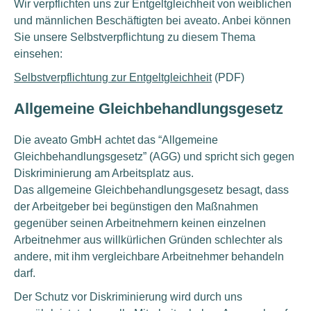
Wir verpflichten uns zur Entgeltgleichheit von weiblichen
und männlichen Beschäftigten bei aveato. Anbei können
Sie unsere Selbstverpflichtung zu diesem Thema
einsehen:
Selbstverpflichtung zur Entgeltgleichheit
(PDF)
Allgemeine Gleichbehandlungsgesetz
Die aveato GmbH achtet das “Allgemeine
Gleichbehandlungsgesetz” (AGG) und spricht sich gegen
Diskriminierung am Arbeitsplatz aus.
Das allgemeine Gleichbehandlungsgesetz besagt, dass
der Arbeitgeber bei begünstigen den Maßnahmen
gegenüber seinen Arbeitnehmern keinen einzelnen
Arbeitnehmer aus willkürlichen Gründen schlechter als
andere, mit ihm vergleichbare Arbeitnehmer behandeln
darf.
Der Schutz vor Diskriminierung wird durch uns