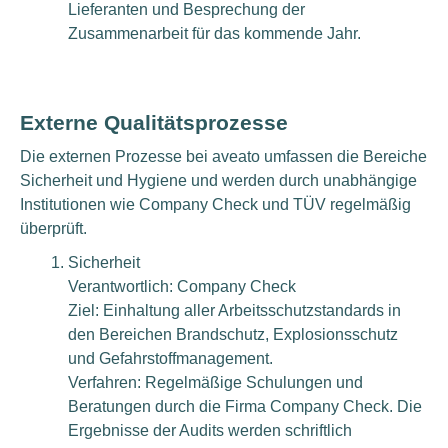
Lieferanten und Besprechung der
Zusammenarbeit für das kommende Jahr.
Externe Qualitätsprozesse
Die externen Prozesse bei aveato umfassen die Bereiche
Sicherheit und Hygiene und werden durch unabhängige
Institutionen wie Company Check und TÜV regelmäßig
überprüft.
Sicherheit
Verantwortlich: Company Check
Ziel: Einhaltung aller Arbeitsschutzstandards in
den Bereichen Brandschutz, Explosionsschutz
und Gefahrstoffmanagement.
Verfahren: Regelmäßige Schulungen und
Beratungen durch die Firma Company Check. Die
Ergebnisse der Audits werden schriftlich