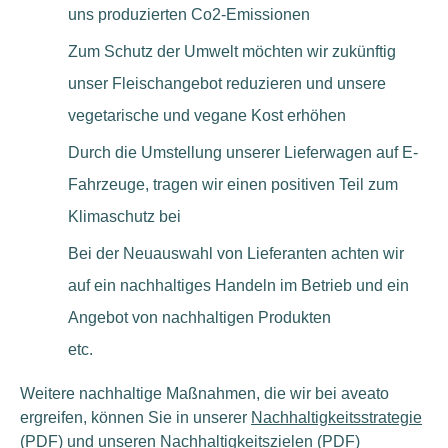
uns produzierten Co2-Emissionen
Zum Schutz der Umwelt möchten wir zukünftig
unser Fleischangebot reduzieren und unsere
vegetarische und vegane Kost erhöhen
Durch die Umstellung unserer Lieferwagen auf E-
Fahrzeuge, tragen wir einen positiven Teil zum
Klimaschutz bei
Bei der Neuauswahl von Lieferanten achten wir
auf ein nachhaltiges Handeln im Betrieb und ein
Angebot von nachhaltigen Produkten
etc.
Weitere nachhaltige Maßnahmen, die wir bei aveato
ergreifen, können Sie in unserer
Nachhaltigkeitsstrategie
(PDF) und unseren
Nachhaltigkeitszielen
(PDF)