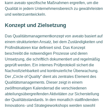
kann aveato spezifische Maßnahmen ergreifen, um die
Qualität in jedem Unternehmensbereich zu gewährleisten
und weiterzuentwickeln.
Konzept und Zielsetzung
Das Qualitätsmanagementkonzept von aveato basiert auf
einem strukturierten Ansatz, bei dem Zuständigkeiten und
Prüfindikatoren klar definiert sind. Das Konzept
beschreibt die notwendigen Prozesse und deren
Umsetzung, die schriftlich dokumentiert und regelmäßig
geprüft werden. Ein internes Prüfprotokoll sichert die
Nachvollziehbarkeit und kontinuierliche Überwachung.
Der „Circle of Quality“ dient als zentrales Element des
Qualitätsmanagements. Dieser zeigt in einem
zwölfmonatigen Kalenderrad die verschiedenen
abteilungsübergreifenden Aktivitäten zur Sicherstellung
der Qualitätsstandards. In den monatlich stattfindenden
Innovations- und Strategieworkshops werden sowohl