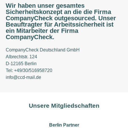
Wir haben unser gesamtes
Sicherheitskonzept an die die Firma
CompanyCheck outgesourced. Unser
Beauftragter für Arbeitssicherheit ist
ein Mitarbeiter der Firma
CompanyCheck.
CompanyCheck Deutschland GmbH
Albrechtstr. 124
D-12165 Berlin
Tel: +49/
30/516958720
info@ccd-mail.de
Unsere Mitgliedschaften
Berlin Partner