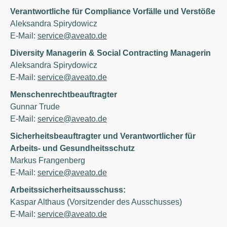
Verantwortliche für Compliance Vorfälle und Verstöße
Aleksandra Spirydowicz
E-Mail:
service@aveato.de
Diversity Managerin & Social Contracting Managerin
Aleksandra Spirydowicz
E-Mail:
service@aveato.de
Menschenrechtbeauftragter
Gunnar Trude
E-Mail:
service@aveato.de
Sicherheitsbeauftragter und Verantwortlicher für
Arbeits- und Gesundheitsschutz
Markus Frangenberg
E-Mail:
service@aveato.de
Arbeitssicherheitsausschuss:
Kaspar Althaus (Vorsitzender des Ausschusses)
E-Mail:
service@aveato.de