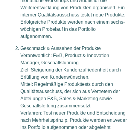
monatliche Workshops und Audits für die
Weiterentwicklung von Produkten organisiert. Ein
interner Qualitätsausschuss testet neue Produkte.
Erfolgreiche Produkte werden nach einem sechs-
wöchigen Probelauf in das Portfolio
aufgenommen.
Geschmack & Aussehen der Produkte
Verantwortlich: F&B, Product & Innovation
Manager, Geschäftsführung
Ziel: Steigerung der Kundenzufriedenheit durch
Erfüllung von Kundenwünschen.
Mittel: Regelmäßige Produkttests durch den
Qualitätsausschuss, der sich aus Vertretern der
Abteilungen F&B, Sales & Marketing sowie
Geschäftsleitung zusammensetzt.
Verfahren: Test neuer Produkte und Entscheidung
nach Mehrheitsprinzip. Produkte werden entweder
ins Portfolio aufgenommen oder abgelehnt.