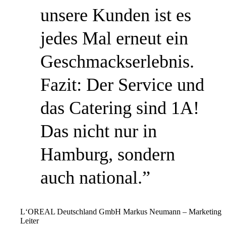
unsere Kunden ist es
jedes Mal erneut ein
Geschmackserlebnis.
Fazit: Der Service und
das Catering sind 1A!
Das nicht nur in
Hamburg, sondern
auch national.”
L‘OREAL Deutschland GmbH
Markus Neumann – Marketing
Leiter