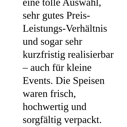
eine tolle Auswahl,
sehr gutes Preis-
Leistungs-Verhältnis
und sogar sehr
kurzfristig realisierbar
– auch für kleine
Events. Die Speisen
waren frisch,
hochwertig und
sorgfältig verpackt.