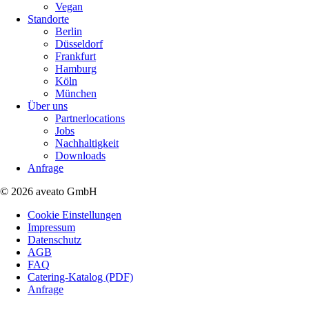
Vegan
Standorte
Berlin
Düsseldorf
Frankfurt
Hamburg
Köln
München
Über uns
Partnerlocations
Jobs
Nachhaltigkeit
Downloads
Anfrage
© 2026 aveato GmbH
Cookie Einstellungen
Impressum
Datenschutz
AGB
FAQ
Catering-Katalog (PDF)
Anfrage