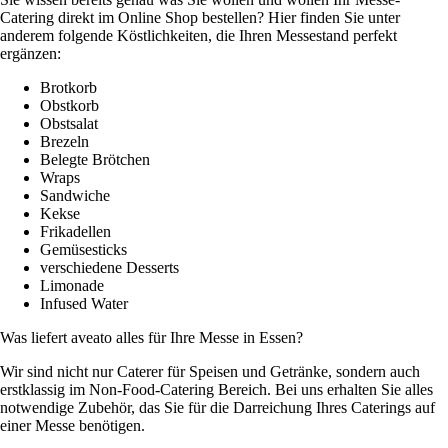
Catering direkt im Online Shop bestellen? Hier finden Sie unter
anderem folgende Köstlichkeiten, die Ihren Messestand perfekt
ergänzen:
Brotkorb
Obstkorb
Obstsalat
Brezeln
Belegte Brötchen
Wraps
Sandwiche
Kekse
Frikadellen
Gemüsesticks
verschiedene Desserts
Limonade
Infused Water
Was liefert aveato alles für Ihre Messe in Essen?
Wir sind nicht nur Caterer für Speisen und Getränke, sondern auch
erstklassig im Non-Food-Catering Bereich. Bei uns erhalten Sie alles
notwendige Zubehör, das Sie für die Darreichung Ihres Caterings auf
einer Messe benötigen.