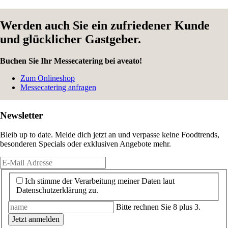
Werden auch Sie ein zufriedener Kunde
und glücklicher Gastgeber.
Buchen Sie Ihr Messecatering bei aveato!
Zum Onlineshop
Messecatering anfragen
Newsletter
Bleib up to date. Melde dich jetzt an und verpasse keine Foodtrends,
besonderen Specials oder exklusiven Angebote mehr.
Ich stimme der Verarbeitung meiner Daten laut
Datenschutzerklärung zu.
Bitte rechnen Sie 8 plus 3.
Jetzt anmelden