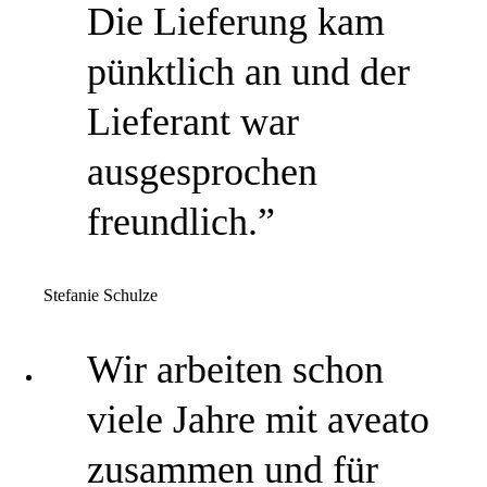
Die Lieferung kam
pünktlich an und der
Lieferant war
ausgesprochen
freundlich.”
Stefanie Schulze
Wir arbeiten schon
viele Jahre mit aveato
zusammen und für