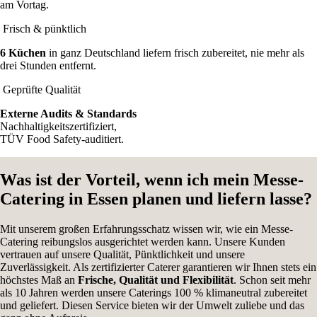
am Vortag.
Frisch & pünktlich
6 Küchen
in ganz Deutschland liefern frisch zubereitet, nie mehr als
drei Stunden entfernt.
Geprüfte Qualität
Externe Audits & Standards
Nachhaltigkeitszertifiziert,
TÜV Food Safety-auditiert.
Was ist der Vorteil, wenn ich mein Messe-
Catering in Essen planen und liefern lasse?
Mit unserem großen Erfahrungsschatz wissen wir, wie ein Messe-
Catering reibungslos ausgerichtet werden kann. Unsere Kunden
vertrauen auf unsere Qualität, Pünktlichkeit und unsere
Zuverlässigkeit. Als zertifizierter Caterer garantieren wir Ihnen stets ein
höchstes Maß an
Frische, Qualität und Flexibilität
. Schon seit mehr
als 10 Jahren werden unsere Caterings 100 % klimaneutral zubereitet
und geliefert. Diesen Service bieten wir der Umwelt zuliebe und das