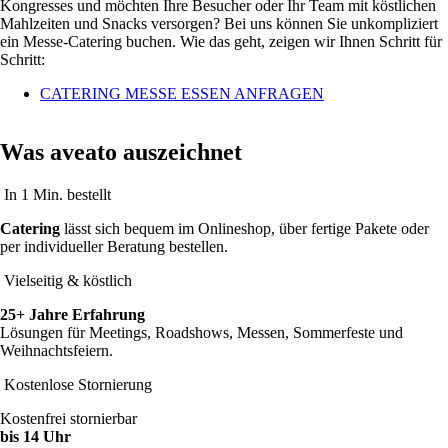
Kongresses und möchten Ihre Besucher oder Ihr Team mit köstlichen
Mahlzeiten und Snacks versorgen? Bei uns können Sie unkompliziert
ein Messe-Catering buchen. Wie das geht, zeigen wir Ihnen Schritt für
Schritt:
CATERING MESSE ESSEN ANFRAGEN
Was aveato auszeichnet
In 1 Min. bestellt
Catering
lässt sich bequem im Onlineshop, über fertige Pakete oder
per individueller Beratung bestellen.
Vielseitig & köstlich
25+ Jahre Erfahrung
Lösungen für Meetings, Roadshows, Messen, Sommerfeste und
Weihnachtsfeiern.
Kostenlose Stornierung
Kostenfrei stornierbar
bis 14 Uhr