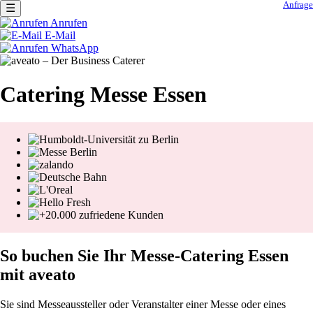
Anfrage
☰
Navigation
Anrufen
überspringen
E-Mail
WhatsApp
Catering Messe Essen
So buchen Sie Ihr Messe-Catering Essen
mit aveato
Sie sind Messeaussteller oder Veranstalter einer Messe oder eines