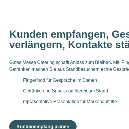
Kunden empfangen, Ge
verlängern, Kontakte st
Gutes Messe Catering schafft Anlass zum Bleiben. Mit Fi
Getränken machen Sie aus Standbesuchern echte Gespräc
Fingerfood für Gespräche im Stehen
Getränke und Snacks griffbereit am Stand
repräsentative Präsentation für Markenauftritte
Kundenempfang planen