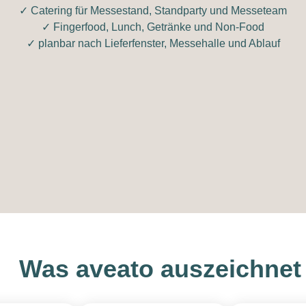
✓ Catering für Messestand, Standparty und Messeteam
✓ Fingerfood, Lunch, Getränke und Non-Food
✓ planbar nach Lieferfenster, Messehalle und Ablauf
Was aveato auszeichnet