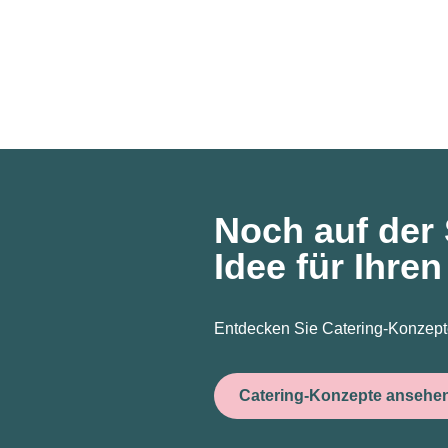
Noch auf der
Idee für Ihre
Entdecken Sie Catering-Konzept
Catering-Konzepte ansehe