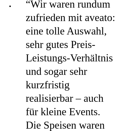
“Wir waren rundum
zufrieden mit aveato:
eine tolle Auswahl,
sehr gutes Preis-
Leistungs-Verhältnis
und sogar sehr
kurzfristig
realisierbar – auch
für kleine Events.
Die Speisen waren