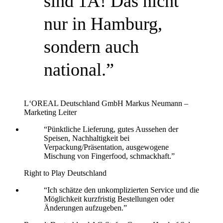
sind 1A! Das nicht
nur in Hamburg,
sondern auch
national.”
L‘OREAL Deutschland GmbH
Markus Neumann –
Marketing Leiter
“Pünktliche Lieferung, gutes Aussehen der
Speisen, Nachhaltigkeit bei
Verpackung/Präsentation, ausgewogene
Mischung von Fingerfood, schmackhaft.”
Right to Play Deutschland
“Ich schätze den unkomplizierten Service und die
Möglichkeit kurzfristig Bestellungen oder
Änderungen aufzugeben.”