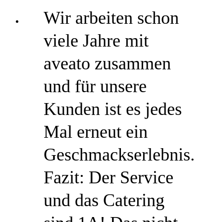
Wir arbeiten schon
viele Jahre mit
aveato zusammen
und für unsere
Kunden ist es jedes
Mal erneut ein
Geschmackserlebnis.
Fazit: Der Service
und das Catering