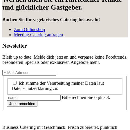
und glücklicher Gastgeber.
Buchen Sie Ihr vegetarisches Catering bei aveato!
Zum Onlineshop
Meeting Catering anfragen
Newsletter
Bleib up to date. Melde dich jetzt an und verpasse keine Foodtrends,
besonderen Specials oder exklusiven Angebote mehr.
Ich stimme der Verarbeitung meiner Daten laut
Datenschutzerklärung zu.
Bitte rechnen Sie 6 plus 3.
Jetzt anmelden
Business-Catering mit Geschmack. Frisch zubereitet, pünktlich