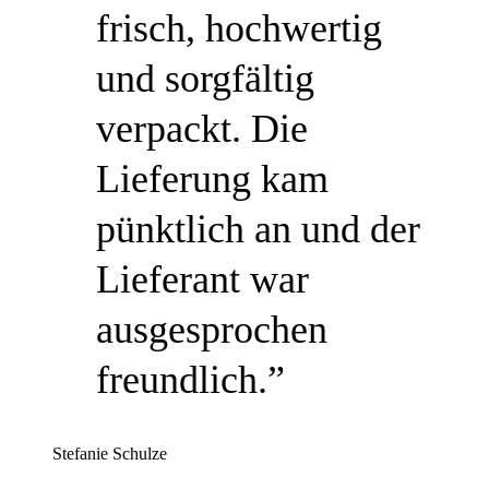
frisch, hochwertig
und sorgfältig
verpackt. Die
Lieferung kam
pünktlich an und der
Lieferant war
ausgesprochen
freundlich.”
Stefanie Schulze