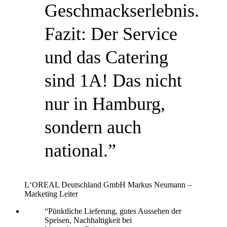
Geschmackserlebnis.
Fazit: Der Service
und das Catering
sind 1A! Das nicht
nur in Hamburg,
sondern auch
national.”
L‘OREAL Deutschland GmbH
Markus Neumann –
Marketing Leiter
“Pünktliche Lieferung, gutes Aussehen der
Speisen, Nachhaltigkeit bei