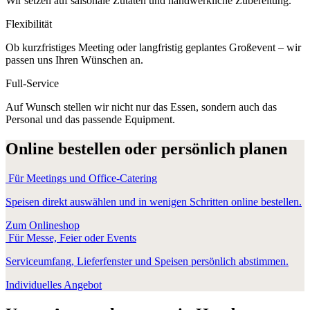
Wir setzen auf saisonale Zutaten und handwerkliche Zubereitung.
Flexibilität
Ob kurzfristiges Meeting oder langfristig geplantes Großevent – wir
passen uns Ihren Wünschen an.
Full-Service
Auf Wunsch stellen wir nicht nur das Essen, sondern auch das
Personal und das passende Equipment.
Online bestellen oder persönlich planen
Für Meetings und Office-Catering
Speisen direkt auswählen und in wenigen Schritten online bestellen.
Zum Onlineshop
Für Messe, Feier oder Events
Serviceumfang, Lieferfenster und Speisen persönlich abstimmen.
Individuelles Angebot