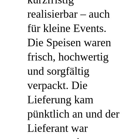
realisierbar – auch
für kleine Events.
Die Speisen waren
frisch, hochwertig
und sorgfältig
verpackt. Die
Lieferung kam
pünktlich an und der
Lieferant war