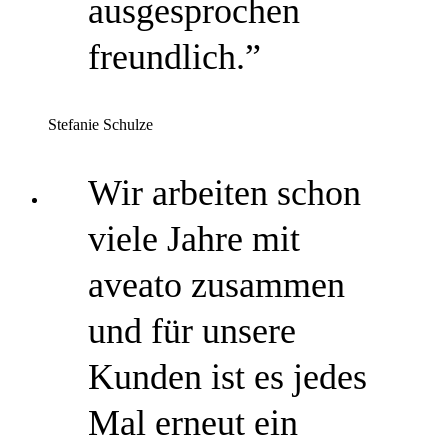
ausgesprochen
freundlich.”
Stefanie Schulze
Wir arbeiten schon
viele Jahre mit
aveato zusammen
und für unsere
Kunden ist es jedes
Mal erneut ein