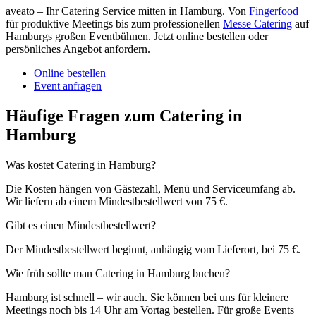
aveato – Ihr Catering Service mitten in Hamburg. Von
Fingerfood
für produktive Meetings bis zum professionellen
Messe Catering
auf
Hamburgs großen Eventbühnen. Jetzt online bestellen oder
persönliches Angebot anfordern.
Online bestellen
Event anfragen
Häufige Fragen zum Catering in
Hamburg
Was kostet Catering in Hamburg?
Die Kosten hängen von Gästezahl, Menü und Serviceumfang ab.
Wir liefern ab einem Mindestbestellwert von 75 €.
Gibt es einen Mindestbestellwert?
Der Mindestbestellwert beginnt, anhängig vom Lieferort, bei 75 €.
Wie früh sollte man Catering in Hamburg buchen?
Hamburg ist schnell – wir auch. Sie können bei uns für kleinere
Meetings noch bis 14 Uhr am Vortag bestellen. Für große Events