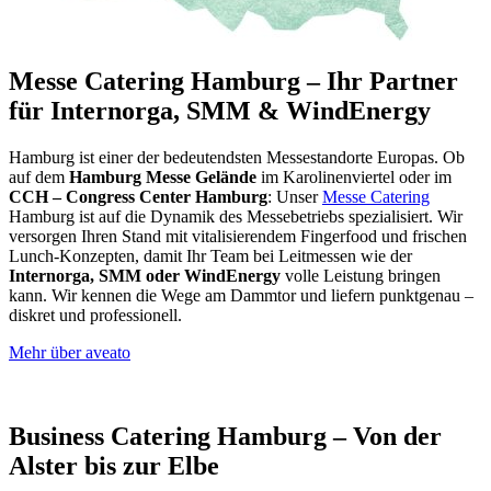
Messe Catering Hamburg – Ihr Partner
für Internorga, SMM & WindEnergy
Hamburg ist einer der bedeutendsten Messestandorte Europas. Ob
auf dem
Hamburg Messe Gelände
im Karolinenviertel oder im
CCH – Congress Center Hamburg
: Unser
Messe Catering
Hamburg ist auf die Dynamik des Messebetriebs spezialisiert. Wir
versorgen Ihren Stand mit vitalisierendem Fingerfood und frischen
Lunch-Konzepten, damit Ihr Team bei Leitmessen wie der
Internorga, SMM oder WindEnergy
volle Leistung bringen
kann. Wir kennen die Wege am Dammtor und liefern punktgenau –
diskret und professionell.
Mehr über aveato
Business Catering Hamburg – Von der
Alster bis zur Elbe