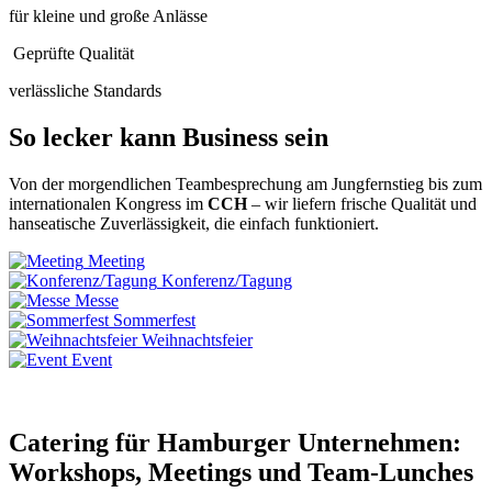
für kleine und große Anlässe
Geprüfte Qualität
verlässliche Standards
So lecker kann Business sein
Von der morgendlichen Teambesprechung am Jungfernstieg bis zum
internationalen Kongress im
CCH
– wir liefern frische Qualität und
hanseatische Zuverlässigkeit, die einfach funktioniert.
Meeting
Konferenz/Tagung
Messe
Sommerfest
Weihnachtsfeier
Event
Catering für Hamburger Unternehmen:
Workshops, Meetings und Team-Lunches