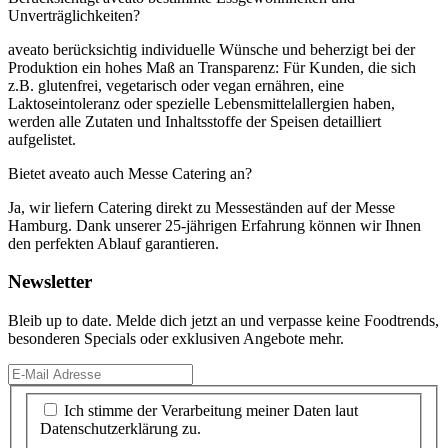
Unverträglichkeiten?
aveato berücksichtig individuelle Wünsche und beherzigt bei der
Produktion ein hohes Maß an Transparenz: Für Kunden, die sich
z.B. glutenfrei, vegetarisch oder vegan ernähren, eine
Laktoseintoleranz oder spezielle Lebensmittelallergien haben,
werden alle Zutaten und Inhaltsstoffe der Speisen detailliert
aufgelistet.
Bietet aveato auch Messe Catering an?
Ja, wir liefern Catering direkt zu Messeständen auf der Messe
Hamburg. Dank unserer 25-jährigen Erfahrung können wir Ihnen
den perfekten Ablauf garantieren.
Newsletter
Bleib up to date. Melde dich jetzt an und verpasse keine Foodtrends,
besonderen Specials oder exklusiven Angebote mehr.
Ich stimme der Verarbeitung meiner Daten laut
Datenschutzerklärung zu.