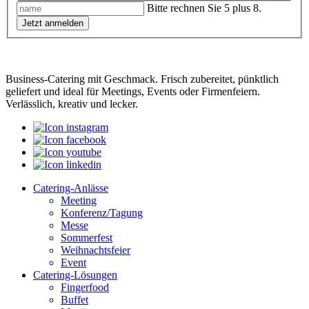
Bitte rechnen Sie 5 plus 8.
Jetzt anmelden
Business-Catering mit Geschmack. Frisch zubereitet, pünktlich
geliefert und ideal für Meetings, Events oder Firmenfeiern.
Verlässlich, kreativ und lecker.
Catering-Anlässe
Meeting
Konferenz/Tagung
Messe
Sommerfest
Weihnachtsfeier
Event
Catering-Lösungen
Fingerfood
Buffet