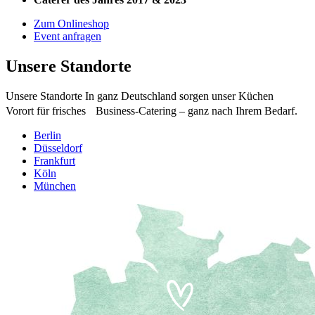
Zum Onlineshop
Event anfragen
Unsere Standorte
Unsere Standorte In ganz Deutschland sorgen unser Küchen
Vorort für frisches Business-Catering – ganz nach Ihrem Bedarf.
Berlin
Düsseldorf
Frankfurt
Köln
München