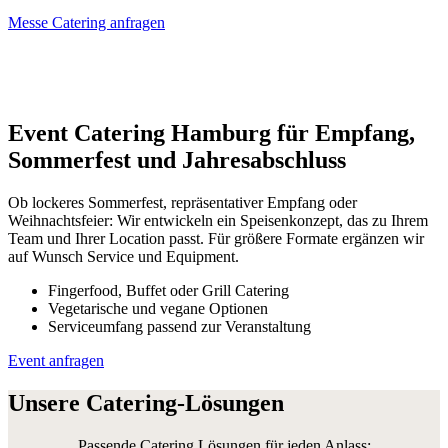
Messe Catering anfragen
Event Catering Hamburg für Empfang,
Sommerfest und Jahresabschluss
Ob lockeres Sommerfest, repräsentativer Empfang oder
Weihnachtsfeier: Wir entwickeln ein Speisenkonzept, das zu Ihrem
Team und Ihrer Location passt. Für größere Formate ergänzen wir
auf Wunsch Service und Equipment.
Fingerfood, Buffet oder Grill Catering
Vegetarische und vegane Optionen
Serviceumfang passend zur Veranstaltung
Event anfragen
Unsere Catering-Lösungen
Passende Catering Lösungen für jeden Anlass: