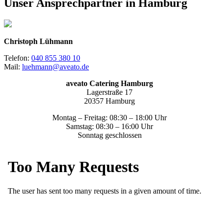
Unser Ansprechpartner in Hamburg
Christoph Lühmann
Telefon:
040 855 380 10
Mail:
luehmann@aveato.de
aveato Catering Hamburg
Lagerstraße 17
20357 Hamburg
Montag – Freitag: 08:30 – 18:00 Uhr
Samstag: 08:30 – 16:00 Uhr
Sonntag geschlossen