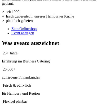
geplant.
✓ seit 1999
✓ frisch zubereitet in unserer Hamburger Küche
✓ pünktlich geliefert
Zum Onlineshop
Event anfragen
Was aveato auszeichnet
25+ Jahre
Erfahrung im Business Catering
20.000+
zufriedene Firmenkunden
Frisch & pünktlich
für Hamburg und Region
Flexibel planbar