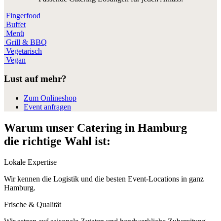
Fingerfood
Buffet
Menü
Grill & BBQ
Vegetarisch
Vegan
Lust auf mehr?
Zum Onlineshop
Event anfragen
Warum unser Catering in Hamburg
die richtige Wahl ist:
Lokale Expertise
Wir kennen die Logistik und die besten Event-Locations in ganz
Hamburg.
Frische & Qualität