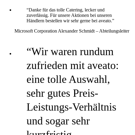
“Danke für das tolle Catering, lecker und
zuverlässig. Für unsere Aktionen bei unseren
Händlern bestellen wir sehr gerne bei aveato.”
Microsoft Corporation
Alexander Schmidt – Abteilungsleiter
“Wir waren rundum
zufrieden mit aveato:
eine tolle Auswahl,
sehr gutes Preis-
Leistungs-Verhältnis
und sogar sehr
kurzfristig