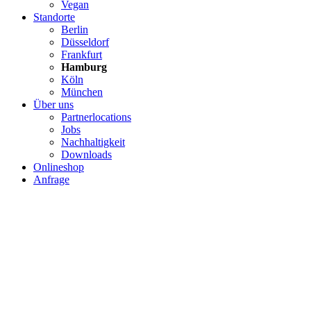
Vegan
Standorte
Berlin
Düsseldorf
Frankfurt
Hamburg
Köln
München
Über uns
Partnerlocations
Jobs
Nachhaltigkeit
Downloads
Onlineshop
Anfrage