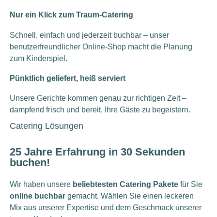
Nur ein Klick zum Traum-Catering
Schnell, einfach und jederzeit buchbar – unser
benutzerfreundlicher Online-Shop macht die Planung
zum Kinderspiel.
Pünktlich geliefert, heiß serviert
Unsere Gerichte kommen genau zur richtigen Zeit –
dampfend frisch und bereit, Ihre Gäste zu begeistern.
Catering Lösungen
25 Jahre Erfahrung in 30 Sekunden
buchen!
Wir haben unsere
beliebtesten Catering Pakete
für Sie
online buchbar
gemacht. Wählen Sie einen leckeren
Mix aus unserer Expertise und dem Geschmack unserer