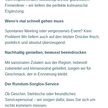
Firmenfeier – wir liefern die perfekte kulinarische
Ergänzung.
Wenn’s mal schnell gehen muss
Spontanes Meeting oder vergessenes Event? Kein
Problem! Wir liefern auch auf den letzten Drücker frisch,
pünktlich und absolut überzeugend.
Nachhaltig genießen, bewusst beeindrucken
Mit saisonalen Zutaten aus der Region, liebevoll
zubereitet und klimaneutral geliefert, sorgen wir für
Geschmack, der in Erinnerung bleibt.
Der Rundum-Sorglos-Service
Ob Geschirr, Stehtische oder freundliches
Servicepersonal – wir sorgen dafür, dass Sie sich um
nichts kümmern müssen.