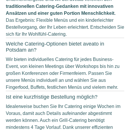
traditionellen Catering-Gedanken mit innovativen
Ansätzen und einer guten Portion Menschlichkeit.
Das Ergebnis: Flexible Menüs und ein kinderleichter
Bestellvorgang, der Ihr Leben erleichtert. Entscheiden Sie
sich für Ihr Wohlfühl-Catering.
Welche Catering-Optionen bietet aveato in
Potsdam an?
Wir bieten individuelles Catering für jedes Business-
Event, von kleinen Meetings über Workshops bis hin zu
großen Konferenzen oder Firmenfeiern. Passen Sie
unsere Menüs individuell an und wählen Sie aus
Fingerfood, Buffets, festlichen Menüs und vielem mehr.
Ist eine kurzfristige Bestellung möglich?
Idealerweise buchen Sie Ihr Catering einige Wochen im
Voraus, damit auch Details aufeinander abgestimmt
werden können. Auch ein Grill-Catering benötigt
mindestens 4 Tage Vorlauf. Dank unserer effizienten