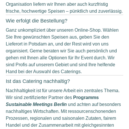
Organisation liefern wir Ihnen aber auch kurzfristig
frische, hochwertige Speisen – pünktlich und zuverlässig.
Wie erfolgt die Bestellung?
Ganz unkompliziert über unseren Online-Shop. Wählen
Sie Ihre gewünschten Speisen aus, geben Sie den
Lieferort in Potsdam an, und der Rest wird von uns
organisiert. Gerne beraten wir Sie auch persönlich und
gehen mit Ihnen alle Optionen für Ihr Event durch. Wir
sind Profis auf unserem Gebiet und sind Ihre helfende
Hand bei der Auswahl des Caterings.
Ist das Catering nachhaltig?
Nachhaltigkeit ist für unsere Arbeit ein zentrales Thema.
Wir sind zertifizierter Partner des
Programms
Sustainable Meetings Berlin
und achten auf besonders
nachhaltiges Wirtschaften. Mit ressourcenschonenden
Prozessen, regionalen und saisonalen Zutaten, fairem
Handel und der Zusammenarbeit mit gleichgesinnten