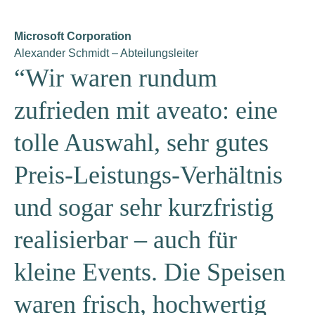
Microsoft Corporation
Alexander Schmidt – Abteilungsleiter
“Wir waren rundum
zufrieden mit aveato: eine
tolle Auswahl, sehr gutes
Preis-Leistungs-Verhältnis
und sogar sehr kurzfristig
realisierbar – auch für
kleine Events. Die Speisen
waren frisch, hochwertig