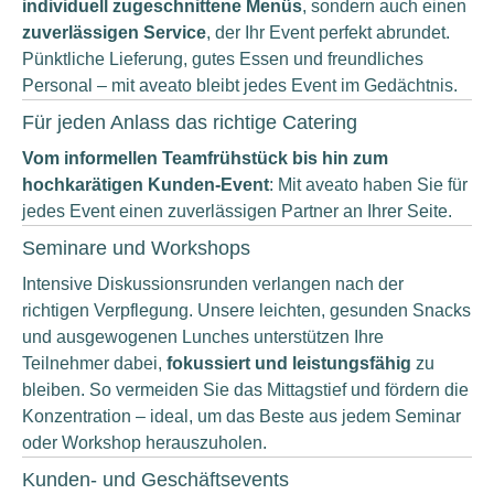
individuell zugeschnittene Menüs
, sondern auch einen
zuverlässigen Service
, der Ihr Event perfekt abrundet.
Pünktliche Lieferung, gutes Essen und freundliches
Personal – mit aveato bleibt jedes Event im Gedächtnis.
Für jeden Anlass das richtige Catering
Vom informellen Teamfrühstück bis hin zum
hochkarätigen Kunden-Event
: Mit aveato haben Sie für
jedes Event einen zuverlässigen Partner an Ihrer Seite.
Seminare und Workshops
Intensive Diskussionsrunden verlangen nach der
richtigen Verpflegung. Unsere leichten, gesunden Snacks
und ausgewogenen Lunches unterstützen Ihre
Teilnehmer dabei,
fokussiert und leistungsfähig
zu
bleiben. So vermeiden Sie das Mittagstief und fördern die
Konzentration – ideal, um das Beste aus jedem Seminar
oder Workshop herauszuholen.
Kunden- und Geschäftsevents