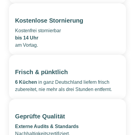
Kostenlose Stornierung
Kostenfrei stornierbar
bis 14 Uhr
am Vortag.
Frisch & pünktlich
6 Küchen
in ganz Deutschland liefern frisch
zubereitet, nie mehr als drei Stunden entfernt.
Geprüfte Qualität
Externe Audits & Standards
Nachhaltigkeitszertifiziert,