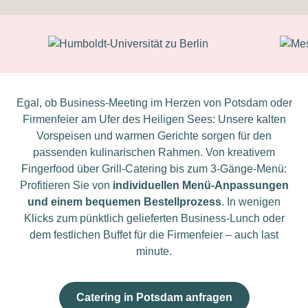
Egal, ob Business-Meeting im Herzen von Potsdam oder
Firmenfeier am Ufer des Heiligen Sees: Unsere kalten
Vorspeisen und warmen Gerichte sorgen für den
passenden kulinarischen Rahmen. Von kreativem
Fingerfood über Grill-Catering bis zum 3-Gänge-Menü:
Profitieren Sie von
individuellen Menü-Anpassungen
und einem bequemen Bestellprozess
. In wenigen
Klicks zum pünktlich gelieferten Business-Lunch oder
dem festlichen Buffet für die Firmenfeier – auch last
minute.
Catering in Potsdam anfragen