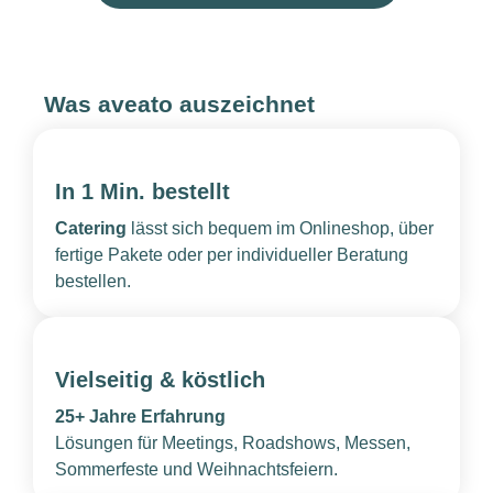
Was aveato auszeichnet
In 1 Min. bestellt
Catering
lässt sich bequem im Onlineshop, über
fertige Pakete oder per individueller Beratung
bestellen.
Vielseitig & köstlich
25+ Jahre Erfahrung
Lösungen für Meetings, Roadshows, Messen,
Sommerfeste und Weihnachtsfeiern.