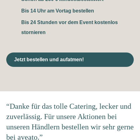
Bis 14 Uhr am Vortag bestellen
Bis 24 Stunden vor dem Event kostenlos
stornieren
Jetzt bestellen und aufatmen!
“Danke für das tolle Catering, lecker und
zuverlässig. Für unsere Aktionen bei
unseren Händlern bestellen wir sehr gerne
bei aveato.”