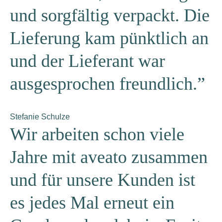
und sorgfältig verpackt. Die
Lieferung kam pünktlich an
und der Lieferant war
ausgesprochen freundlich.”
Stefanie Schulze
Wir arbeiten schon viele
Jahre mit aveato zusammen
und für unsere Kunden ist
es jedes Mal erneut ein