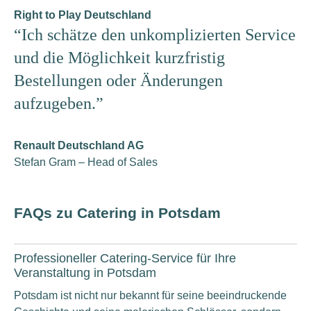
Right to Play Deutschland
“Ich schätze den unkomplizierten Service
und die Möglichkeit kurzfristig
Bestellungen oder Änderungen
aufzugeben.”
Renault Deutschland AG
Stefan Gram – Head of Sales
FAQs zu Catering in Potsdam
Professioneller Catering-Service für Ihre
Veranstaltung in Potsdam
Potsdam ist nicht nur bekannt für seine beeindruckende