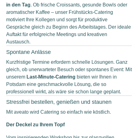
in den Tag
. Ob frische Croissants, gesunde Bowls oder
aromatischer Kaffee – unser Frühstücks-Catering
motiviert Ihre Kollegen und sorgt für produktive
Gespräche gleich zu Beginn des Arbeitstages. Der ideale
Auftakt für erfolgreiche Meetings und kreativen
Austausch.
Spontane Anlässe
Kurzfristige Termine erfordern schnelle Lösungen. Ganz
gleich, ob unerwarteter Besuch oder spontanes Event: Mit
unserem
Last-Minute-Catering
bieten wir Ihnen in
Potsdam eine geschmackvolle Lösung, die so
professionell wirkt, als wäre sie schon lange geplant.
Stressfrei bestellen, genießen und staunen
Mit aveato wird Catering so einfach wie köstlich.
Der Deckel zu Ihrem Topf
Vom inspirierenden Workshop bis zur glanzvollen