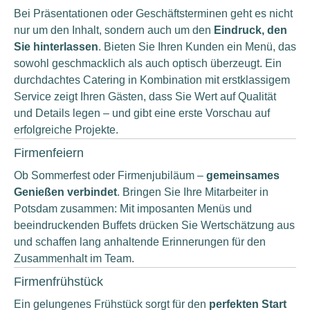
Bei Präsentationen oder Geschäftsterminen geht es nicht
nur um den Inhalt, sondern auch um den
Eindruck, den
Sie hinterlassen
. Bieten Sie Ihren Kunden ein Menü, das
sowohl geschmacklich als auch optisch überzeugt. Ein
durchdachtes Catering in Kombination mit erstklassigem
Service zeigt Ihren Gästen, dass Sie Wert auf Qualität
und Details legen – und gibt eine erste Vorschau auf
erfolgreiche Projekte.
Firmenfeiern
Ob Sommerfest oder Firmenjubiläum –
gemeinsames
Genießen verbindet
. Bringen Sie Ihre Mitarbeiter in
Potsdam zusammen: Mit imposanten Menüs und
beeindruckenden Buffets drücken Sie Wertschätzung aus
und schaffen lang anhaltende Erinnerungen für den
Zusammenhalt im Team.
Firmenfrühstück
Ein gelungenes Frühstück sorgt für den
perfekten Start