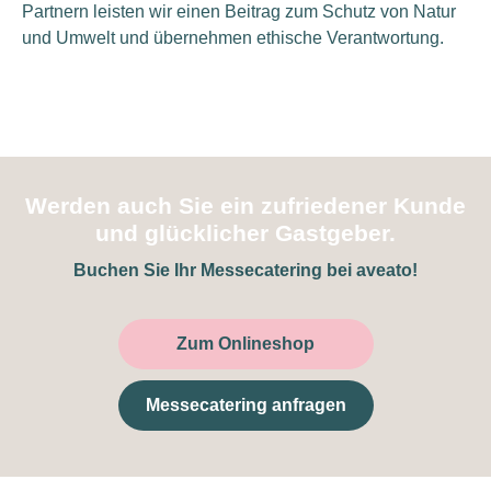
Partnern leisten wir einen Beitrag zum Schutz von Natur
und Umwelt und übernehmen ethische Verantwortung.
Werden auch Sie ein zufriedener Kunde
und glücklicher Gastgeber.
Buchen Sie Ihr Messecatering bei aveato!
Zum Onlineshop
Messecatering anfragen