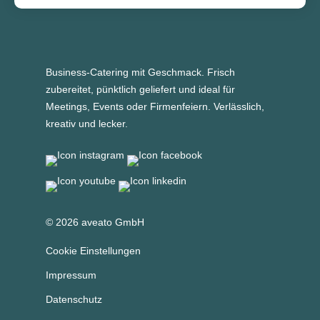
Business-Catering mit Geschmack. Frisch
zubereitet, pünktlich geliefert und ideal für
Meetings, Events oder Firmenfeiern. Verlässlich,
kreativ und lecker.
© 2026 aveato GmbH
Cookie Einstellungen
Impressum
Datenschutz