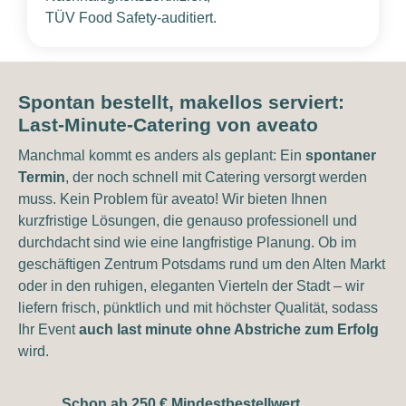
TÜV Food Safety-auditiert.
Spontan bestellt, makellos serviert:
Last-Minute-Catering von aveato
Manchmal kommt es anders als geplant: Ein
spontaner
Termin
, der noch schnell mit Catering versorgt werden
muss. Kein Problem für aveato! Wir bieten Ihnen
kurzfristige Lösungen, die genauso professionell und
durchdacht sind wie eine langfristige Planung. Ob im
geschäftigen Zentrum Potsdams rund um den Alten Markt
oder in den ruhigen, eleganten Vierteln der Stadt – wir
liefern frisch, pünktlich und mit höchster Qualität, sodass
Ihr Event
auch last minute ohne Abstriche zum Erfolg
wird.
Schon ab 250 € Mindestbestellwert