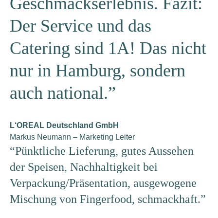
Geschmackserlebnis. Fazit:
Der Service und das
Catering sind 1A! Das nicht
nur in Hamburg, sondern
auch national.”
L‘OREAL Deutschland GmbH
Markus Neumann – Marketing Leiter
“Pünktliche Lieferung, gutes Aussehen
der Speisen, Nachhaltigkeit bei
Verpackung/Präsentation, ausgewogene
Mischung von Fingerfood, schmackhaft.”