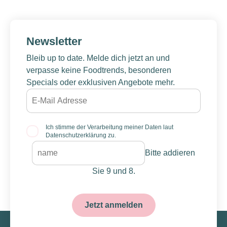
Newsletter
Bleib up to date. Melde dich jetzt an und
verpasse keine Foodtrends, besonderen
Specials oder exklusiven Angebote mehr.
Ich stimme der Verarbeitung meiner Daten laut
Datenschutzerklärung zu.
Bitte addieren
Sie 9 und 8.
Jetzt anmelden