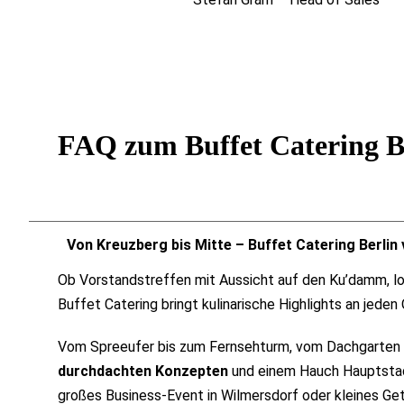
FAQ zum Buffet Catering B
Von Kreuzberg bis Mitte – Buffet Catering Berlin
Ob Vorstandstreffen mit Aussicht auf den Ku’damm, l
Buffet Catering bringt kulinarische Highlights an jeden 
Vom Spreeufer bis zum Fernsehturm, vom Dachgarten bis
durchdachten Konzepten
und einem Hauch Hauptstadtf
großes Business-Event in Wilmersdorf oder kleines Get-