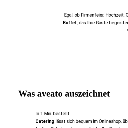
Egal, ob Firmenfeier, Hochzeit,
Buffet
, das Ihre Gäste begeiste
Was aveato auszeichnet
In 1 Min. bestellt
Catering
lässt sich bequem im Onlineshop, üb