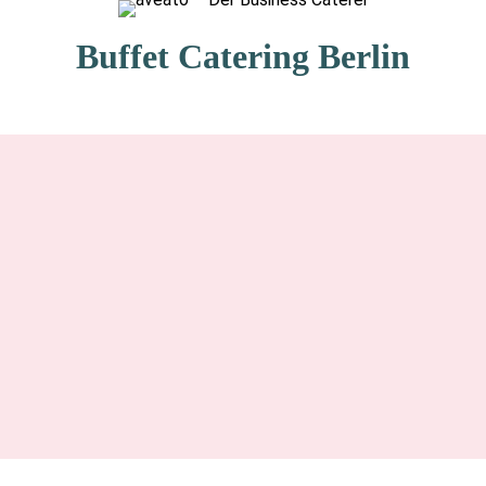
Buffet Catering Berlin