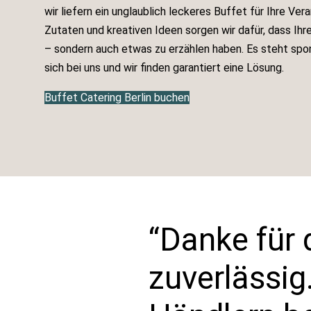
wir liefern ein unglaublich leckeres Buffet für Ihre Ver
Zutaten und kreativen Ideen sorgen wir dafür, dass Ihr
– sondern auch etwas zu erzählen haben. Es steht spo
sich bei uns und wir finden garantiert eine Lösung.
Buffet Catering Berlin buchen
“Danke für 
zuverlässig