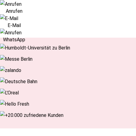
Navigation
Anrufen
überspringen
E-Mail
WhatsApp