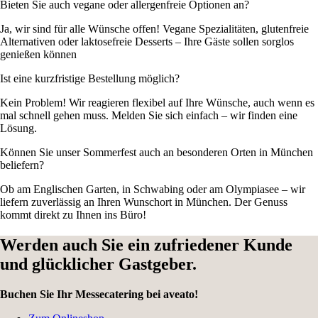
Bieten Sie auch vegane oder allergenfreie Optionen an?
Ja, wir sind für alle Wünsche offen! Vegane Spezialitäten, glutenfreie
Alternativen oder laktosefreie Desserts – Ihre Gäste sollen sorglos
genießen können
Ist eine kurzfristige Bestellung möglich?
Kein Problem! Wir reagieren flexibel auf Ihre Wünsche, auch wenn es
mal schnell gehen muss. Melden Sie sich einfach – wir finden eine
Lösung.
Können Sie unser Sommerfest auch an besonderen Orten in München
beliefern?
Ob am Englischen Garten, in Schwabing oder am Olympiasee – wir
liefern zuverlässig an Ihren Wunschort in München. Der Genuss
kommt direkt zu Ihnen ins Büro!
Werden auch Sie ein zufriedener Kunde
und glücklicher Gastgeber.
Buchen Sie Ihr Messecatering bei aveato!