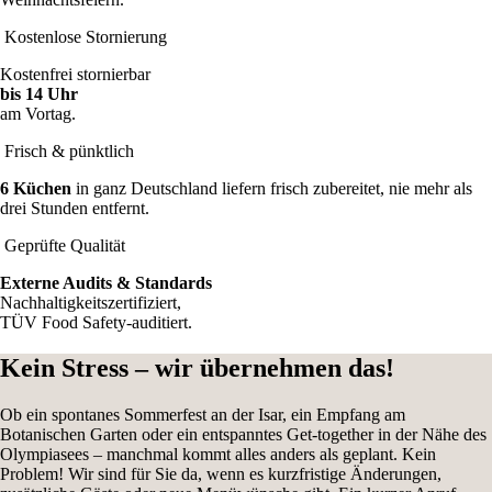
Kostenlose Stornierung
Kostenfrei stornierbar
bis 14 Uhr
am Vortag.
Frisch & pünktlich
6 Küchen
in ganz Deutschland liefern frisch zubereitet, nie mehr als
drei Stunden entfernt.
Geprüfte Qualität
Externe Audits & Standards
Nachhaltigkeitszertifiziert,
TÜV Food Safety-auditiert.
Kein Stress – wir übernehmen das!
Ob ein spontanes Sommerfest an der Isar, ein Empfang am
Botanischen Garten oder ein entspanntes Get-together in der Nähe des
Olympiasees – manchmal kommt alles anders als geplant. Kein
Problem! Wir sind für Sie da, wenn es kurzfristige Änderungen,