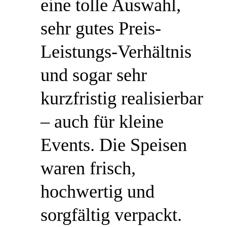
eine tolle Auswahl,
sehr gutes Preis-
Leistungs-Verhältnis
und sogar sehr
kurzfristig realisierbar
– auch für kleine
Events. Die Speisen
waren frisch,
hochwertig und
sorgfältig verpackt.