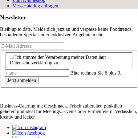
Zum Onlineshop
Messecatering anfragen
Newsletter
Bleib up to date. Melde dich jetzt an und verpasse keine Foodtrends,
besonderen Specials oder exklusiven Angebote mehr.
Ich stimme der Verarbeitung meiner Daten laut
Datenschutzerklärung zu.
Bitte rechnen Sie 6 plus 9.
Jetzt anmelden
Business-Catering mit Geschmack. Frisch zubereitet, pünktlich
geliefert und ideal für Meetings, Events oder Firmenfeiern. Verlässlich,
kreativ und lecker.