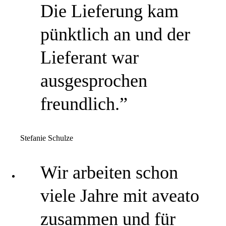
Die Lieferung kam
pünktlich an und der
Lieferant war
ausgesprochen
freundlich.”
Stefanie Schulze
Wir arbeiten schon
viele Jahre mit aveato
zusammen und für