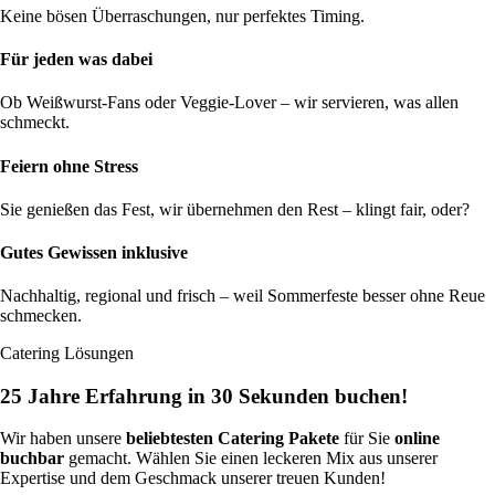
Keine bösen Überraschungen, nur perfektes Timing.
Für jeden was dabei
Ob Weißwurst-Fans oder Veggie-Lover – wir servieren, was allen
schmeckt.
Feiern ohne Stress
Sie genießen das Fest, wir übernehmen den Rest – klingt fair, oder?
Gutes Gewissen inklusive
Nachhaltig, regional und frisch – weil Sommerfeste besser ohne Reue
schmecken.
Catering Lösungen
25 Jahre Erfahrung in 30 Sekunden buchen!
Wir haben unsere
beliebtesten Catering Pakete
für Sie
online
buchbar
gemacht. Wählen Sie einen leckeren Mix aus unserer
Expertise und dem Geschmack unserer treuen Kunden!