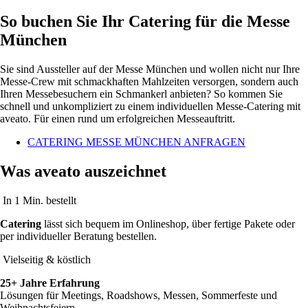
So buchen Sie Ihr Catering für die Messe
München
Sie sind Aussteller auf der Messe München und wollen nicht nur Ihre
Messe-Crew mit schmackhaften Mahlzeiten versorgen, sondern auch
Ihren Messebesuchern ein Schmankerl anbieten? So kommen Sie
schnell und unkompliziert zu einem individuellen Messe-Catering mit
aveato. Für einen rund um erfolgreichen Messeauftritt.
CATERING MESSE MÜNCHEN ANFRAGEN
Was aveato auszeichnet
In 1 Min. bestellt
Catering
lässt sich bequem im Onlineshop, über fertige Pakete oder
per individueller Beratung bestellen.
Vielseitig & köstlich
25+ Jahre Erfahrung
Lösungen für Meetings, Roadshows, Messen, Sommerfeste und
Weihnachtsfeiern.