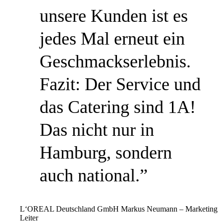
unsere Kunden ist es
jedes Mal erneut ein
Geschmackserlebnis.
Fazit: Der Service und
das Catering sind 1A!
Das nicht nur in
Hamburg, sondern
auch national.”
L‘OREAL Deutschland GmbH
Markus Neumann – Marketing
Leiter