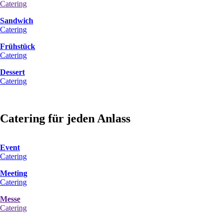
Catering
Sandwich
Catering
Frühstück
Catering
Dessert
Catering
Catering für jeden Anlass
Event
Catering
Meeting
Catering
Messe
Catering