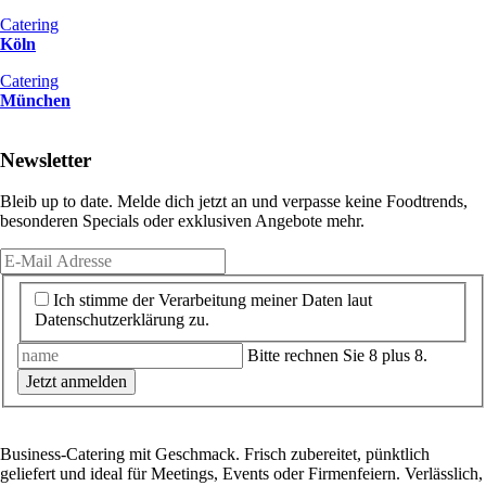
Catering
Köln
Catering
München
Newsletter
Bleib up to date. Melde dich jetzt an und verpasse keine Foodtrends,
besonderen Specials oder exklusiven Angebote mehr.
Ich stimme der Verarbeitung meiner Daten laut
Datenschutzerklärung zu.
Bitte rechnen Sie 8 plus 8.
Jetzt anmelden
Business-Catering mit Geschmack. Frisch zubereitet, pünktlich
geliefert und ideal für Meetings, Events oder Firmenfeiern. Verlässlich,