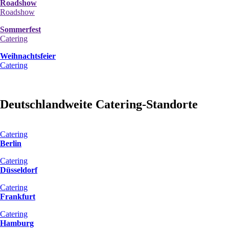
Roadshow
Roadshow
Sommerfest
Catering
Weihnachtsfeier
Catering
Deutschlandweite Catering-Standorte
Catering
Berlin
Catering
Düsseldorf
Catering
Frankfurt
Catering
Hamburg